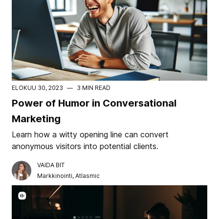
ELOKUU 30, 2023
—
3 MIN READ
Power of Humor in Conversational
Marketing
Learn how a witty opening line can convert
anonymous visitors into potential clients.
VAIDA BIT
Markkinointi, Atlasmic