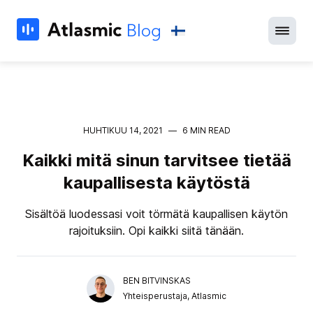
HUHTIKUU 14, 2021
—
6 MIN READ
Kaikki mitä sinun tarvitsee tietää
kaupallisesta käytöstä
Sisältöä luodessasi voit törmätä kaupallisen käytön
rajoituksiin. Opi kaikki siitä tänään.
BEN BITVINSKAS
Yhteisperustaja, Atlasmic