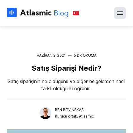
HAZIRAN 3, 2021
—
5 DK OKUMA
Satış Siparişi Nedir?
Satış siparişinin ne olduğunu ve diğer belgelerden nasıl
farklı olduğunu öğrenin.
BEN BITVINSKAS
Kurucu ortak, Atlasmic