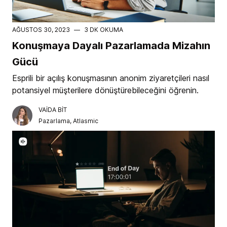
AĞUSTOS 30, 2023
—
3 DK OKUMA
Konuşmaya Dayalı Pazarlamada Mizahın
Gücü
Esprili bir açılış konuşmasının anonim ziyaretçileri nasıl
potansiyel müşterilere dönüştürebileceğini öğrenin.
VAIDA BIT
Pazarlama, Atlasmic