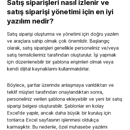
Satış siparişleri nasıl izlenir ve
satış siparişi yönetimi için en iyi
yazılım nedir?
Satış siparişi oluşturma ve yönetimi için doğru yazılım
ve araçlara sahip olmak çok önemlidir. Başlangıç
olarak, satış siparişleri genellikle personeliniz ve/veya
satış temsilcileriniz tarafından oluşturulur. İşi yapmak
için düzenlenebilir bir şablona erişimleri olmalı veya
kendi dijital kaynaklarını kullanmalıdırlar.
Böylece, şartlar üzerinde anlaşmaya varıldıktan ve
teklif müşteri tarafından onaylandıktan sonra,
personeliniz verileri şablona ekleyebilir ve yeni bir satış
siparişi belgesi oluşturabilir. Şablonlar en kolay
Excel'de yapılır, ancak daha büyük bir kuruluş için
tonlarca Excel sayfasının işlenmesi oldukça
karmaşıktır. Bu nedenle, özel muhasebe yazılımı