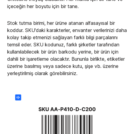
içeceğin her boyutu için bir tane.
Stok tutma birimi, her ürüne atanan alfasayısal bir
koddur. SKU'daki karakterler, envanter verilerinizi daha
kolay takip etmenizi sağlayan farklı bilgi parçalarını
temsil eder. SKU kodunuz, farklı şirketler tarafından
kullanılabilecek bir ürün barkodu yerine, bir ürün için
dahili bir işaretleme olacaktır. Bununla birlikte, etiketler
üzerine basılmış veya sadece kutu, şişe vb. üzerine
yerleştirilmiş olarak görebilirsiniz.