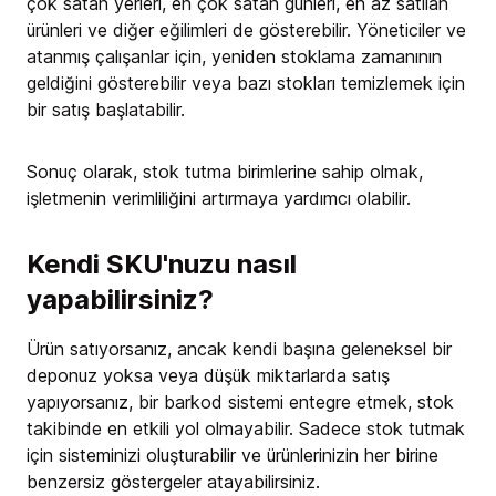
çok satan yerleri, en çok satan günleri, en az satılan
ürünleri ve diğer eğilimleri de gösterebilir. Yöneticiler ve
atanmış çalışanlar için, yeniden stoklama zamanının
geldiğini gösterebilir veya bazı stokları temizlemek için
bir satış başlatabilir.
Sonuç olarak, stok tutma birimlerine sahip olmak,
işletmenin verimliliğini artırmaya yardımcı olabilir.
Kendi SKU'nuzu nasıl
yapabilirsiniz?
Ürün satıyorsanız, ancak kendi başına geleneksel bir
deponuz yoksa veya düşük miktarlarda satış
yapıyorsanız, bir barkod sistemi entegre etmek, stok
takibinde en etkili yol olmayabilir. Sadece stok tutmak
için sisteminizi oluşturabilir ve ürünlerinizin her birine
benzersiz göstergeler atayabilirsiniz.