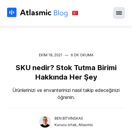
EKIM 18, 2021
—
6 DK OKUMA
SKU nedir? Stok Tutma Birimi
Hakkında Her Şey
Ürünlerinizi ve envanterinizi nasıl takip edeceğinizi
öğrenin.
BEN BITVINSKAS
Kurucu ortak, Atlasmic