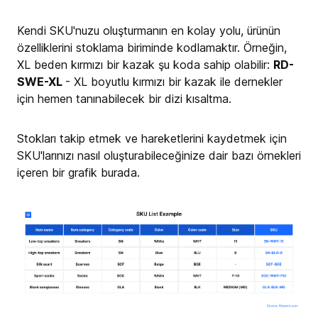
Kendi SKU'nuzu oluşturmanın en kolay yolu, ürünün
özelliklerini stoklama biriminde kodlamaktır. Örneğin,
XL beden kırmızı bir kazak şu koda sahip olabilir:
RD-
SWE-XL
- XL boyutlu kırmızı bir kazak ile dernekler
için hemen tanınabilecek bir dizi kısaltma.
Stokları takip etmek ve hareketlerini kaydetmek için
SKU'larınızı nasıl oluşturabileceğinize dair bazı örnekleri
içeren bir grafik burada.