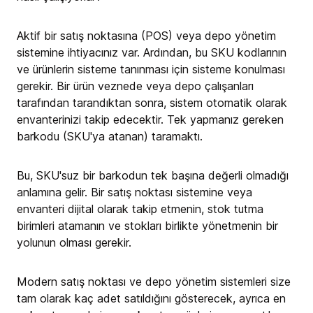
Aktif bir satış noktasına (POS) veya depo yönetim
sistemine ihtiyacınız var. Ardından, bu SKU kodlarının
ve ürünlerin sisteme tanınması için sisteme konulması
gerekir. Bir ürün veznede veya depo çalışanları
tarafından tarandıktan sonra, sistem otomatik olarak
envanterinizi takip edecektir. Tek yapmanız gereken
barkodu (SKU'ya atanan) taramaktı.
Bu, SKU'suz bir barkodun tek başına değerli olmadığı
anlamına gelir. Bir satış noktası sistemine veya
envanteri dijital olarak takip etmenin, stok tutma
birimleri atamanın ve stokları birlikte yönetmenin bir
yolunun olması gerekir.
Modern satış noktası ve depo yönetim sistemleri size
tam olarak kaç adet satıldığını gösterecek, ayrıca en