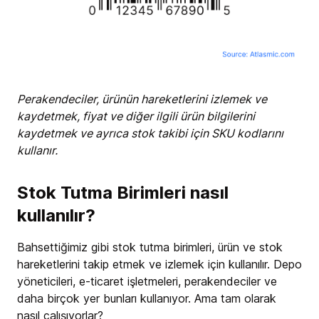
Perakendeciler, ürünün hareketlerini izlemek ve
kaydetmek, fiyat ve diğer ilgili ürün bilgilerini
kaydetmek ve ayrıca stok takibi için SKU kodlarını
kullanır.
Stok Tutma Birimleri nasıl
kullanılır?
Bahsettiğimiz gibi stok tutma birimleri, ürün ve stok
hareketlerini takip etmek ve izlemek için kullanılır. Depo
yöneticileri, e-ticaret işletmeleri, perakendeciler ve
daha birçok yer bunları kullanıyor. Ama tam olarak
nasıl çalışıyorlar?