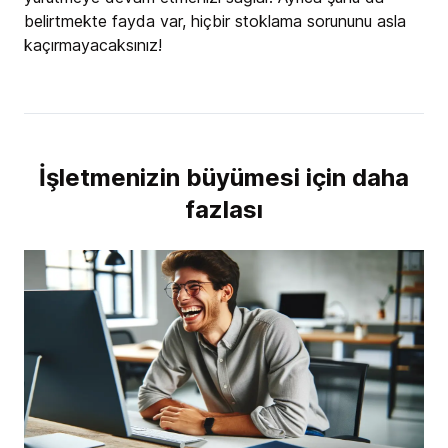
belirtmekte fayda var, hiçbir stoklama sorununu asla
kaçırmayacaksınız!
İşletmenizin büyümesi için daha
fazlası