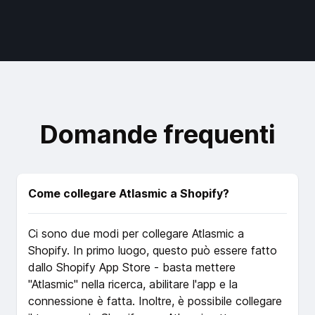
Domande frequenti
Come collegare Atlasmic a Shopify?
Ci sono due modi per collegare Atlasmic a
Shopify. In primo luogo, questo può essere fatto
dallo Shopify App Store - basta mettere
"Atlasmic" nella ricerca, abilitare l'app e la
connessione è fatta. Inoltre, è possibile collegare