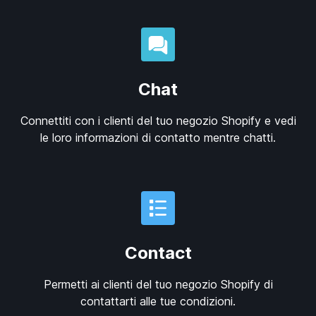
Chat
Connettiti con i clienti del tuo negozio Shopify e vedi
le loro informazioni di contatto mentre chatti.
Contact
Permetti ai clienti del tuo negozio Shopify di
contattarti alle tue condizioni.