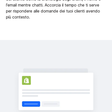
l'email mentre chatti. Accorcia il tempo che ti serve
per rispondere alle domande dei tuoi clienti avendo
più contesto.