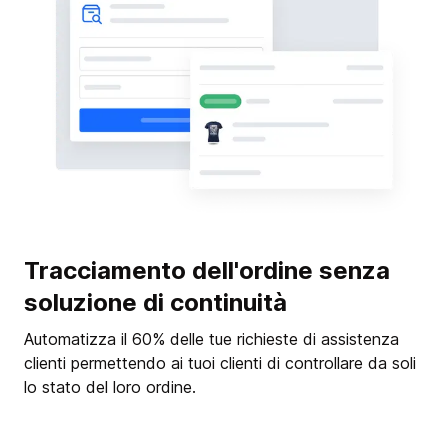
Tracciamento dell'ordine senza
soluzione di continuità
Automatizza il 60% delle tue richieste di assistenza
clienti permettendo ai tuoi clienti di controllare da soli
lo stato del loro ordine.