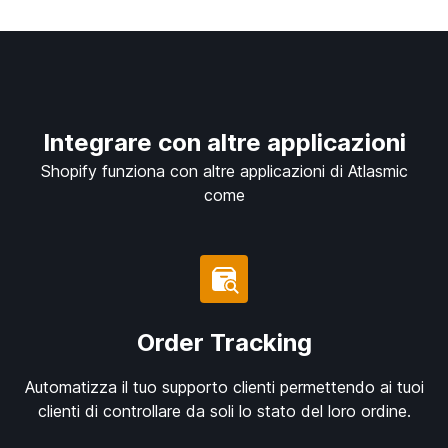
Integrare con altre applicazioni
Shopify funziona con altre applicazioni di Atlasmic
come
Order Tracking
Automatizza il tuo supporto clienti permettendo ai tuoi
clienti di controllare da soli lo stato del loro ordine.