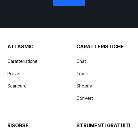
ATLASMIC
CARATTERISTICHE
Caratteristiche
Chat
Prezzi
Track
Scaricare
Shopify
Convert
RISORSE
STRUMENTI GRATUITI