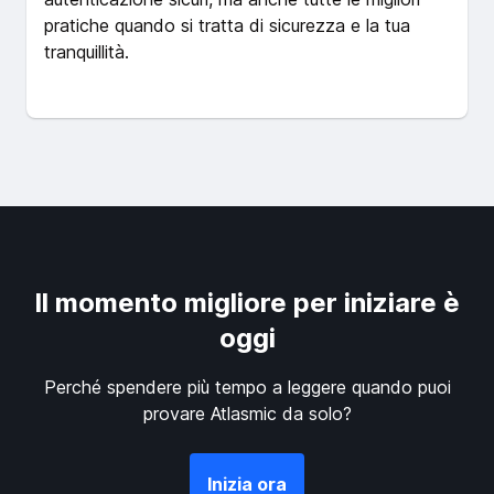
pratiche quando si tratta di sicurezza e la tua
tranquillità.
Il momento migliore per iniziare è
oggi
Perché spendere più tempo a leggere quando puoi
provare Atlasmic da solo?
Inizia ora