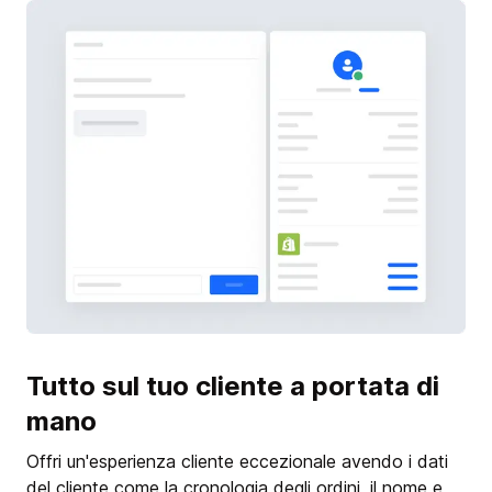
Tutto sul tuo cliente a portata di
mano
Offri un'esperienza cliente eccezionale avendo i dati
del cliente come la cronologia degli ordini, il nome e