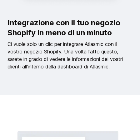
Integrazione con il tuo negozio
Shopify in meno di un minuto
Ci vuole solo un clic per integrare Atlasmic con il
vostro negozio Shopify. Una volta fatto questo,
sarete in grado di vedere le informazioni dei vostri
clienti all'interno della dashboard di Atlasmic.