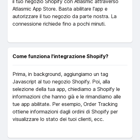
il tuo negozio Shopify con Atlasmic attraverso
Atlasmic App Store. Basta abilitare l'app e
autorizzare il tuo negozio da parte nostra. La
connessione richiede fino a pochi minuti.
Come funziona l'integrazione Shopify?
Prima, in background, aggiungiamo un tag
Javascript al tuo negozio Shopify. Poi, alla
selezione della tua app, chiediamo a Shopify le
informazioni che hanno già e le rimandiamo alle
tue app abilitate. Per esempio, Order Tracking
ottiene informazioni dagli ordini di Shopify per
visualizzare lo stato dei tuoi clienti, ecc.