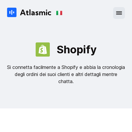
Shopify
Si connetta facilmente a Shopify e abbia la cronologia
degli ordini dei suoi clienti e altri dettagli mentre
chatta.