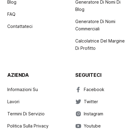
Blog
Generatore Di Nomi Di
Blog
FAQ
Generatore Di Nomi
Contattateci
Commerciali
Calcolatrice Del Margine
Di Profitto
AZIENDA
SEGUITECI
Informazioni Su
Facebook
Lavori
Twitter
Termini Di Servizio
Instagram
Politica Sulla Privacy
Youtube