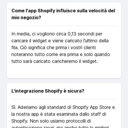
Come l'app Shopify influisce sulla velocità del
mio negozio?
In media, ci vogliono circa 0,13 secondi per
caricare il widget e viene caricato l'ultimo della
fila. Ciò significa che prima i vostri clienti
noteranno tutto come era prima e solo quando
tutto sarà caricato caricheremo il widget.
L'integrazione Shopify è sicura?
Sì. Aderiamo agli standard di Shopify App Store e
la nostra app è stata esaminata dallo staff di
Shopify. Non solo usiamo protocolli di
autenticazione sicuri, ma anche tutte le migliori