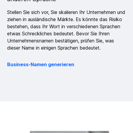
Stellen Sie sich vor, Sie skalieren Ihr Unternehmen und
ziehen in ausländische Märkte. Es könnte das Risiko
bestehen, dass Ihr Wort in verschiedenen Sprachen
etwas Schreckliches bedeutet. Bevor Sie Ihren
Unternehmensnamen bestätigen, prüfen Sie, was
dieser Name in einigen Sprachen bedeutet.
Business-Namen generieren