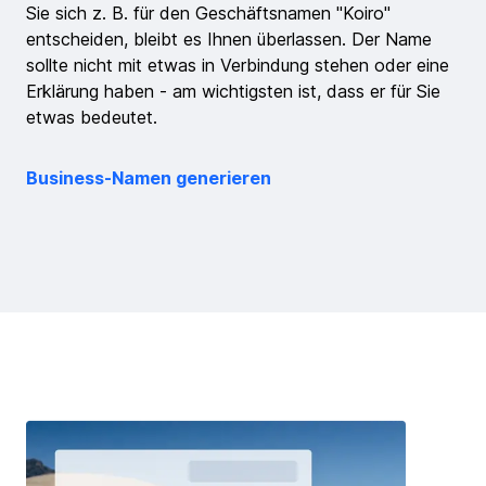
Sie sich z. B. für den Geschäftsnamen "Koiro"
entscheiden, bleibt es Ihnen überlassen. Der Name
sollte nicht mit etwas in Verbindung stehen oder eine
Erklärung haben - am wichtigsten ist, dass er für Sie
etwas bedeutet.
Business-Namen generieren