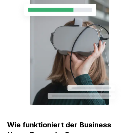
Wie funktioniert der Business