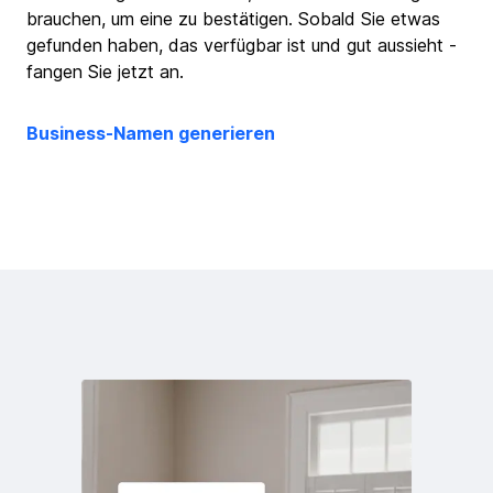
brauchen, um eine zu bestätigen. Sobald Sie etwas
gefunden haben, das verfügbar ist und gut aussieht -
fangen Sie jetzt an.
Business-Namen generieren