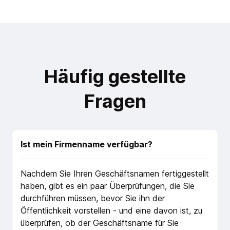
Häufig gestellte
Fragen
Ist mein Firmenname verfügbar?
Nachdem Sie Ihren Geschäftsnamen fertiggestellt
haben, gibt es ein paar Überprüfungen, die Sie
durchführen müssen, bevor Sie ihn der
Öffentlichkeit vorstellen - und eine davon ist, zu
überprüfen, ob der Geschäftsname für Sie