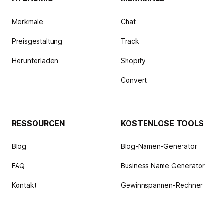
Merkmale
Chat
Preisgestaltung
Track
Herunterladen
Shopify
Convert
RESSOURCEN
KOSTENLOSE TOOLS
Blog
Blog-Namen-Generator
FAQ
Business Name Generator
Kontakt
Gewinnspannen-Rechner