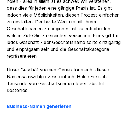
holen - alles in allem ist es schwer. Wir verstehen,
dass dies für jeden eine gängige Praxis ist. Es gibt
jedoch viele Möglichkeiten, diesen Prozess einfacher
zu gestalten. Der beste Weg, um mit Ihrem
Geschäftsnamen zu beginnen, ist zu entscheiden,
welche Ziele Sie zu erreichen versuchen. Eines gilt für
jedes Geschäft - der Geschäftsname sollte einzigartig
und einprägsam sein und die Geschäftskategorie
repräsentieren.
Unser Geschäftsnamen-Generator macht diesen
Namensauswahlprozess einfach. Holen Sie sich
Tausende von Geschäftsnamen Ideen absolut
kostenlos.
Business-Namen generieren