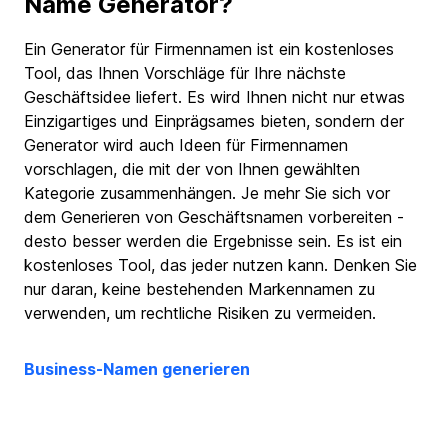
Name Generator?
Ein Generator für Firmennamen ist ein kostenloses
Tool, das Ihnen Vorschläge für Ihre nächste
Geschäftsidee liefert. Es wird Ihnen nicht nur etwas
Einzigartiges und Einprägsames bieten, sondern der
Generator wird auch Ideen für Firmennamen
vorschlagen, die mit der von Ihnen gewählten
Kategorie zusammenhängen. Je mehr Sie sich vor
dem Generieren von Geschäftsnamen vorbereiten -
desto besser werden die Ergebnisse sein. Es ist ein
kostenloses Tool, das jeder nutzen kann. Denken Sie
nur daran, keine bestehenden Markennamen zu
verwenden, um rechtliche Risiken zu vermeiden.
Business-Namen generieren