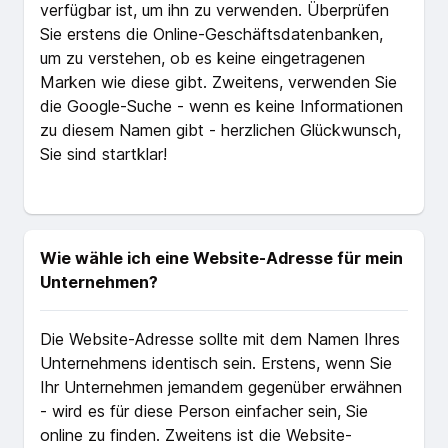
verfügbar ist, um ihn zu verwenden. Überprüfen
Sie erstens die Online-Geschäftsdatenbanken,
um zu verstehen, ob es keine eingetragenen
Marken wie diese gibt. Zweitens, verwenden Sie
die Google-Suche - wenn es keine Informationen
zu diesem Namen gibt - herzlichen Glückwunsch,
Sie sind startklar!
Wie wähle ich eine Website-Adresse für mein
Unternehmen?
Die Website-Adresse sollte mit dem Namen Ihres
Unternehmens identisch sein. Erstens, wenn Sie
Ihr Unternehmen jemandem gegenüber erwähnen
- wird es für diese Person einfacher sein, Sie
online zu finden. Zweitens ist die Website-