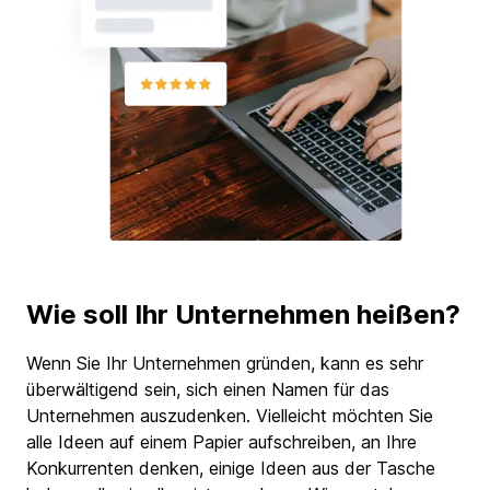
Wie soll Ihr Unternehmen heißen?
Wenn Sie Ihr Unternehmen gründen, kann es sehr
überwältigend sein, sich einen Namen für das
Unternehmen auszudenken. Vielleicht möchten Sie
alle Ideen auf einem Papier aufschreiben, an Ihre
Konkurrenten denken, einige Ideen aus der Tasche