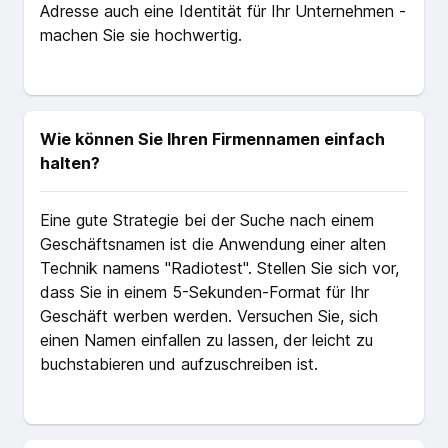
Adresse auch eine Identität für Ihr Unternehmen -
machen Sie sie hochwertig.
Wie können Sie Ihren Firmennamen einfach
halten?
Eine gute Strategie bei der Suche nach einem
Geschäftsnamen ist die Anwendung einer alten
Technik namens "Radiotest". Stellen Sie sich vor,
dass Sie in einem 5-Sekunden-Format für Ihr
Geschäft werben werden. Versuchen Sie, sich
einen Namen einfallen zu lassen, der leicht zu
buchstabieren und aufzuschreiben ist.