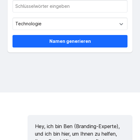
Namen generieren
Hey, ich bin Ben (Branding-Experte),
und ich bin hier, um Ihnen zu helfen,