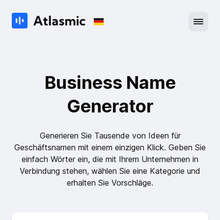
Business Name
Generator
Generieren Sie Tausende von Ideen für
Geschäftsnamen mit einem einzigen Klick. Geben Sie
einfach Wörter ein, die mit Ihrem Unternehmen in
Verbindung stehen, wählen Sie eine Kategorie und
erhalten Sie Vorschläge.