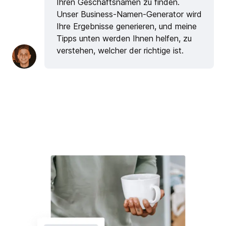
Ihren Geschäftsnamen zu finden.
Unser Business-Namen-Generator wird
Ihre Ergebnisse generieren, und meine
Tipps unten werden Ihnen helfen, zu
verstehen, welcher der richtige ist.