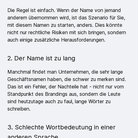
Die Regel ist einfach. Wenn der Name von jemand
anderem übernommen wird, ist das Szenario für Sie,
mit diesem Namen zu starten, anders. Dies könnte
nicht nur rechtliche Risiken mit sich bringen, sondern
auch einige zusätzliche Herausforderungen.
2. Der Name ist zu lang
Manchmal findet man Unternehmen, die sehr lange
Geschäftsnamen haben, die schwer zu merken sind.
Das ist ein Fehler, der Nachteile hat - nicht nur vom
Standpunkt des Brandings aus, sondern die Leute
sind heutzutage auch zu faul, lange Wörter zu
schreiben.
3. Schlechte Wortbedeutung in einer
anderen Sprache