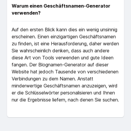
Warum einen Geschäftsnamen-Generator
verwenden?
Auf den ersten Blick kann dies ein wenig unsinnig
erscheinen. Einen einzigartigen Geschäftsnamen
zu finden, ist eine Herausforderung, daher werden
Sie wahrscheinlich denken, dass auch andere
diese Art von Tools verwenden und gute Ideen
fangen. Der Blognamen-Generator auf dieser
Website hat jedoch Tausende von verschiedenen
Verbindungen zu dem Namen. Anstatt
minderwertige Geschäftsnamen anzuzeigen, wird
er die Schlüsselwörter personalisieren und Ihnen
nur die Ergebnisse liefern, nach denen Sie suchen.