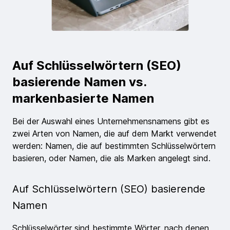
Auf Schlüsselwörtern (SEO)
basierende Namen vs.
markenbasierte Namen
Bei der Auswahl eines Unternehmensnamens gibt es
zwei Arten von Namen, die auf dem Markt verwendet
werden: Namen, die auf bestimmten Schlüsselwörtern
basieren, oder Namen, die als Marken angelegt sind.
Auf Schlüsselwörtern (SEO) basierende
Namen
Schlüsselwörter sind bestimmte Wörter, nach denen