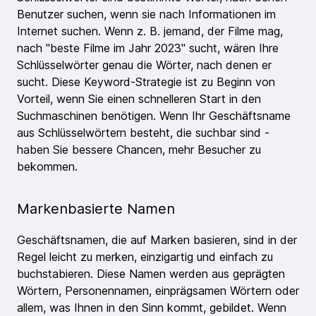
Benutzer suchen, wenn sie nach Informationen im
Internet suchen. Wenn z. B. jemand, der Filme mag,
nach "beste Filme im Jahr 2023" sucht, wären Ihre
Schlüsselwörter genau die Wörter, nach denen er
sucht. Diese Keyword-Strategie ist zu Beginn von
Vorteil, wenn Sie einen schnelleren Start in den
Suchmaschinen benötigen. Wenn Ihr Geschäftsname
aus Schlüsselwörtern besteht, die suchbar sind -
haben Sie bessere Chancen, mehr Besucher zu
bekommen.
Markenbasierte Namen
Geschäftsnamen, die auf Marken basieren, sind in der
Regel leicht zu merken, einzigartig und einfach zu
buchstabieren. Diese Namen werden aus geprägten
Wörtern, Personennamen, einprägsamen Wörtern oder
allem, was Ihnen in den Sinn kommt, gebildet. Wenn