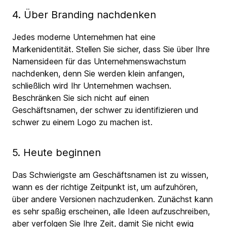
4. Über Branding nachdenken
Jedes moderne Unternehmen hat eine
Markenidentität. Stellen Sie sicher, dass Sie über Ihre
Namensideen für das Unternehmenswachstum
nachdenken, denn Sie werden klein anfangen,
schließlich wird Ihr Unternehmen wachsen.
Beschränken Sie sich nicht auf einen
Geschäftsnamen, der schwer zu identifizieren und
schwer zu einem Logo zu machen ist.
5. Heute beginnen
Das Schwierigste am Geschäftsnamen ist zu wissen,
wann es der richtige Zeitpunkt ist, um aufzuhören,
über andere Versionen nachzudenken. Zunächst kann
es sehr spaßig erscheinen, alle Ideen aufzuschreiben,
aber verfolgen Sie Ihre Zeit, damit Sie nicht ewig