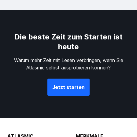
Die beste Zeit zum Starten ist
heute
Warum mehr Zeit mit Lesen verbringen, wenn Sie
Atlasmic selbst ausprobieren können?
Jetzt starten
ATLASMIC
MERKMALE