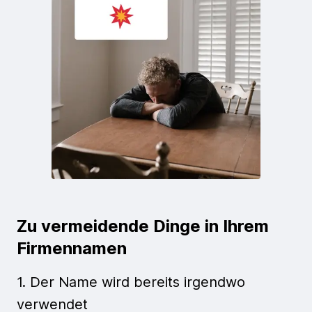
Zu vermeidende Dinge in Ihrem
Firmennamen
1. Der Name wird bereits irgendwo
verwendet