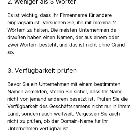
2. Weniger als 3 Wörter
Es ist wichtig, dass Ihr Firmenname für andere
einprägsam ist. Versuchen Sie, ihn mit maximal 2
Wörtern zu halten. Die meisten Unternehmen da
draußen haben einen Namen, der aus einem oder
zwei Wörtern besteht, und das ist nicht ohne Grund
so.
3. Verfügbarkeit prüfen
Bevor Sie ein Unternehmen mit einem bestimmten
Namen anmelden, stellen Sie sicher, dass Ihr Name
nicht von jemand anderem besetzt ist. Prüfen Sie die
Verfügbarkeit des Geschäftsnamens nicht nur in Ihrem
Land, sondern auch weltweit. Vergessen Sie auch
nicht zu prüfen, ob der Domain-Name für Ihr
Unternehmen verfügbar ist.