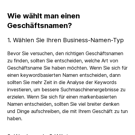
Wie wählt man einen
Geschäftsnamen?
1. Wählen Sie Ihren Business-Namen-Typ
Bevor Sie versuchen, den richtigen Geschäftsnamen
zu finden, sollten Sie entscheiden, welche Art von
Geschäftsname Sie haben möchten. Wenn Sie sich für
einen keywordbasierten Namen entscheiden, dann
sollten Sie mehr Zeit in die Analyse der Keywords
investieren, um bessere Suchmaschinenergebnisse zu
erzielen. Wenn Sie sich für einen markenbasierten
Namen entscheiden, sollten Sie viel breiter denken
und Dinge aufschreiben, die mit Ihrem Geschäft zu tun
haben.