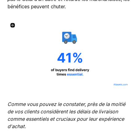
bénéfices peuvent chuter.
Comme vous pouvez le constater, près de la moitié
de vos clients considèrent les délais de livraison
comme essentiels et cruciaux pour leur expérience
d'achat.