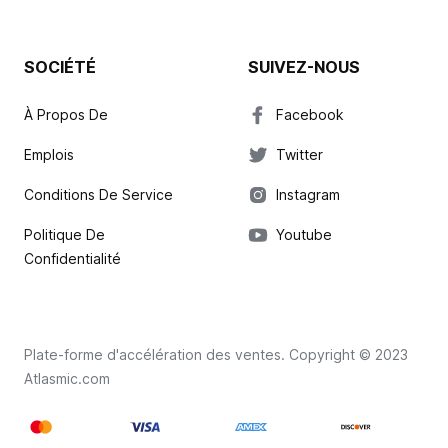
SOCIÉTÉ
SUIVEZ-NOUS
À Propos De
Facebook
Emplois
Twitter
Conditions De Service
Instagram
Politique De
Youtube
Confidentialité
Plate-forme d'accélération des ventes. Copyright © 2023
Atlasmic.com