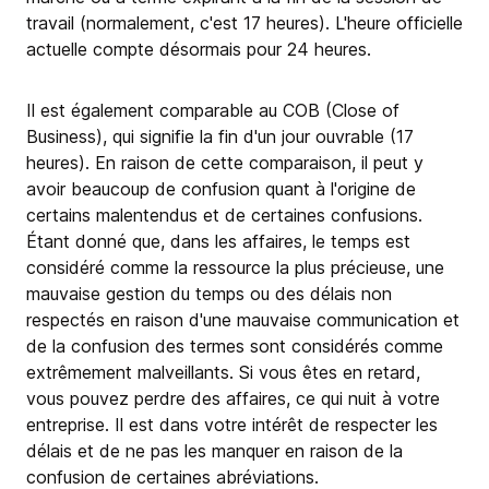
travail (normalement, c'est 17 heures). L'heure officielle
actuelle compte désormais pour 24 heures.
Il est également comparable au COB (Close of
Business), qui signifie la fin d'un jour ouvrable (17
heures). En raison de cette comparaison, il peut y
avoir beaucoup de confusion quant à l'origine de
certains malentendus et de certaines confusions.
Étant donné que, dans les affaires, le temps est
considéré comme la ressource la plus précieuse, une
mauvaise gestion du temps ou des délais non
respectés en raison d'une mauvaise communication et
de la confusion des termes sont considérés comme
extrêmement malveillants. Si vous êtes en retard,
vous pouvez perdre des affaires, ce qui nuit à votre
entreprise. Il est dans votre intérêt de respecter les
délais et de ne pas les manquer en raison de la
confusion de certaines abréviations.