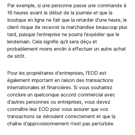
Par exemple, si une personne passe une commande à
16 heures avant le début de la journée et que la
boutique en ligne ne fait que la retarder d'une heure, le
client risque de recevoir la marchandise beaucoup plus
tard, puisque l'entreprise ne pourra l'expédier que le
lendemain. Cela signifie qu'il sera déçu et
probablement moins enclin à effectuer un autre achat
de sitôt.
Pour les propriétaires d'entreprises, l'EOD est
également important en raison des transactions
internationales et financières. Si vous souhaitez
conclure un quelconque accord commercial avec
d'autres personnes ou entreprises, vous devez
connaître leur EOD pour vous assurer que vos
transactions se déroulent correctement et que la
chaîne d'approvisionnement n'est pas perturbée.