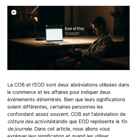
La COB et l'EOD sont deux abréviations utilisées dans
le commerce et les affaires pour indiquer deux
événements déterminés. Bien que leurs significations
soient différentes, certaines personnes les
confondent assez souvent. COB est l'abréviation de
clôture des activités
tandis que EOD représente le
fin
de journée
. Dans cet article, nous allons vous
expliquer leur signification et quand les utiliser.