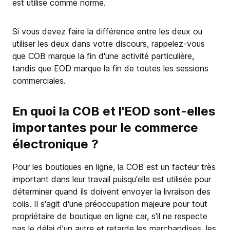
est utilisé comme norme.
Si vous devez faire la différence entre les deux ou
utiliser les deux dans votre discours, rappelez-vous
que COB marque la fin d'une activité particulière,
tandis que EOD marque la fin de toutes les sessions
commerciales.
En quoi la COB et l'EOD sont-elles
importantes pour le commerce
électronique ?
Pour les boutiques en ligne, la COB est un facteur très
important dans leur travail puisqu'elle est utilisée pour
déterminer quand ils doivent envoyer la livraison des
colis. Il s'agit d'une préoccupation majeure pour tout
propriétaire de boutique en ligne car, s'il ne respecte
pas le délai d'un autre et retarde les marchandises, les