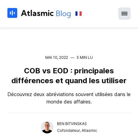
MAI 10, 2022
—
5 MIN LU
COB vs EOD : principales
différences et quand les utiliser
Découvrez deux abréviations souvent utilisées dans le
monde des affaires.
BEN BITVINSKAS
Cofondateur, Atlasmic