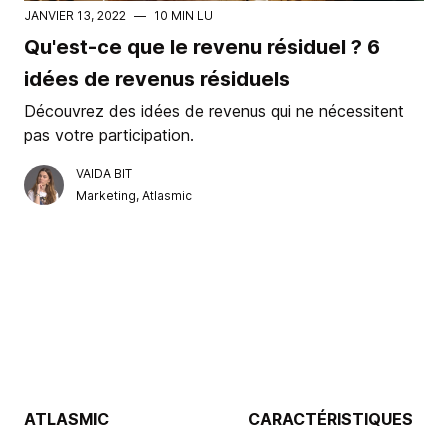
JANVIER 13, 2022
—
10 MIN LU
Qu'est-ce que le revenu résiduel ? 6
idées de revenus résiduels
Découvrez des idées de revenus qui ne nécessitent
pas votre participation.
VAIDA BIT
Marketing, Atlasmic
ATLASMIC
CARACTÉRISTIQUES