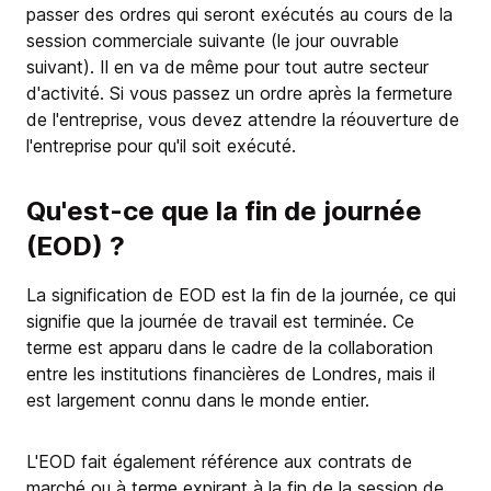
passer des ordres qui seront exécutés au cours de la
session commerciale suivante (le jour ouvrable
suivant). Il en va de même pour tout autre secteur
d'activité. Si vous passez un ordre après la fermeture
de l'entreprise, vous devez attendre la réouverture de
l'entreprise pour qu'il soit exécuté.
Qu'est-ce que la fin de journée
(EOD) ?
La signification de EOD est la fin de la journée, ce qui
signifie que la journée de travail est terminée. Ce
terme est apparu dans le cadre de la collaboration
entre les institutions financières de Londres, mais il
est largement connu dans le monde entier.
L'EOD fait également référence aux contrats de
marché ou à terme expirant à la fin de la session de