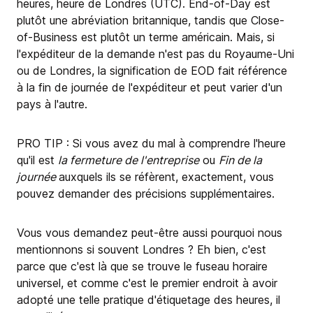
heures, heure de Londres (UTC). End-of-Day est
plutôt une abréviation britannique, tandis que Close-
of-Business est plutôt un terme américain. Mais, si
l'expéditeur de la demande n'est pas du Royaume-Uni
ou de Londres, la signification de EOD fait référence
à la fin de journée de l'expéditeur et peut varier d'un
pays à l'autre.
PRO TIP : Si vous avez du mal à comprendre l'heure
qu'il est
la fermeture de l'entreprise
ou
Fin de la
journée
auxquels ils se réfèrent, exactement, vous
pouvez demander des précisions supplémentaires.
Vous vous demandez peut-être aussi pourquoi nous
mentionnons si souvent Londres ? Eh bien, c'est
parce que c'est là que se trouve le fuseau horaire
universel, et comme c'est le premier endroit à avoir
adopté une telle pratique d'étiquetage des heures, il