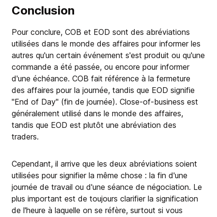
Conclusion
Pour conclure, COB et EOD sont des abréviations
utilisées dans le monde des affaires pour informer les
autres qu'un certain événement s'est produit ou qu'une
commande a été passée, ou encore pour informer
d'une échéance. COB fait référence à la fermeture
des affaires pour la journée, tandis que EOD signifie
"End of Day" (fin de journée). Close-of-business est
généralement utilisé dans le monde des affaires,
tandis que EOD est plutôt une abréviation des
traders.
Cependant, il arrive que les deux abréviations soient
utilisées pour signifier la même chose : la fin d'une
journée de travail ou d'une séance de négociation. Le
plus important est de toujours clarifier la signification
de l'heure à laquelle on se réfère, surtout si vous