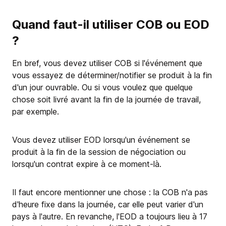
Quand faut-il utiliser COB ou EOD
?
En bref, vous devez utiliser COB si l'événement que
vous essayez de déterminer/notifier se produit à la fin
d'un jour ouvrable. Ou si vous voulez que quelque
chose soit livré avant la fin de la journée de travail,
par exemple.
Vous devez utiliser EOD lorsqu'un événement se
produit à la fin de la session de négociation ou
lorsqu'un contrat expire à ce moment-là.
Il faut encore mentionner une chose : la COB n'a pas
d'heure fixe dans la journée, car elle peut varier d'un
pays à l'autre. En revanche, l'EOD a toujours lieu à 17