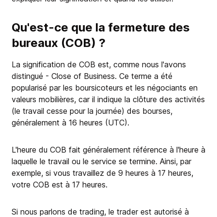
Qu'est-ce que la fermeture des
bureaux (COB) ?
La signification de COB est, comme nous l'avons
distingué - Close of Business. Ce terme a été
popularisé par les boursicoteurs et les négociants en
valeurs mobilières, car il indique la clôture des activités
(le travail cesse pour la journée) des bourses,
généralement à 16 heures (UTC).
L'heure du COB fait généralement référence à l'heure à
laquelle le travail ou le service se termine. Ainsi, par
exemple, si vous travaillez de 9 heures à 17 heures,
votre COB est à 17 heures.
Si nous parlons de trading, le trader est autorisé à