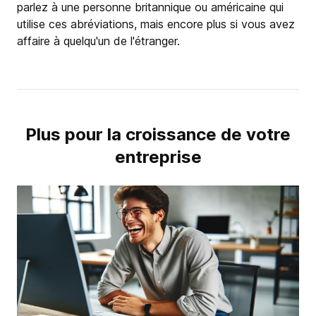
parlez à une personne britannique ou américaine qui
utilise ces abréviations, mais encore plus si vous avez
affaire à quelqu'un de l'étranger.
Plus pour la croissance de votre
entreprise