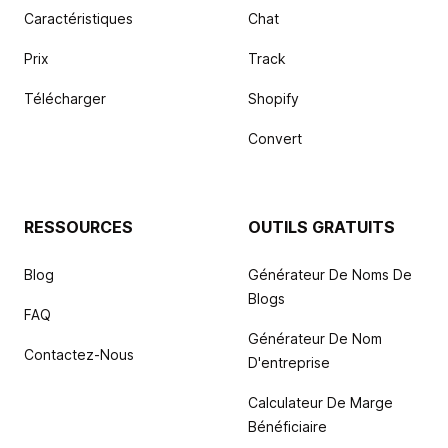
Caractéristiques
Chat
Prix
Track
Télécharger
Shopify
Convert
RESSOURCES
OUTILS GRATUITS
Blog
Générateur De Noms De
Blogs
FAQ
Générateur De Nom
Contactez-Nous
D'entreprise
Calculateur De Marge
Bénéficiaire