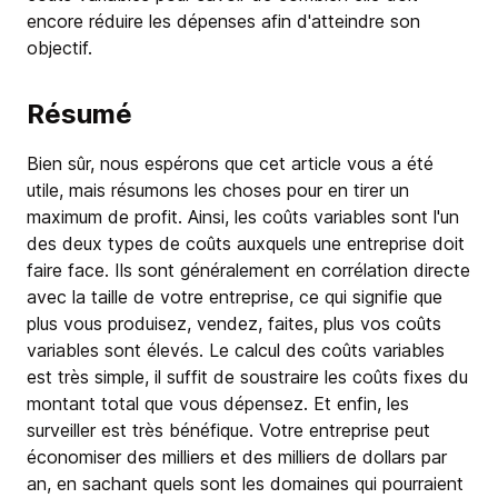
encore réduire les dépenses afin d'atteindre son
objectif.
Résumé
Bien sûr, nous espérons que cet article vous a été
utile, mais résumons les choses pour en tirer un
maximum de profit. Ainsi, les coûts variables sont l'un
des deux types de coûts auxquels une entreprise doit
faire face. Ils sont généralement en corrélation directe
avec la taille de votre entreprise, ce qui signifie que
plus vous produisez, vendez, faites, plus vos coûts
variables sont élevés. Le calcul des coûts variables
est très simple, il suffit de soustraire les coûts fixes du
montant total que vous dépensez. Et enfin, les
surveiller est très bénéfique. Votre entreprise peut
économiser des milliers et des milliers de dollars par
an, en sachant quels sont les domaines qui pourraient