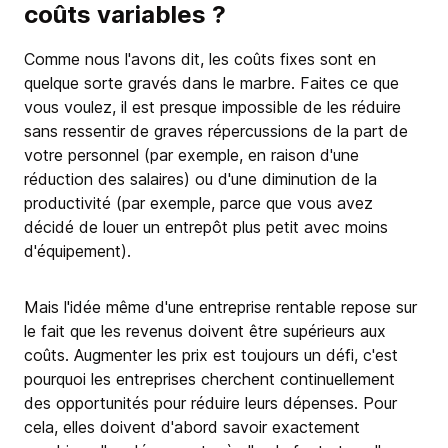
coûts variables ?
Comme nous l'avons dit, les coûts fixes sont en
quelque sorte gravés dans le marbre. Faites ce que
vous voulez, il est presque impossible de les réduire
sans ressentir de graves répercussions de la part de
votre personnel (par exemple, en raison d'une
réduction des salaires) ou d'une diminution de la
productivité (par exemple, parce que vous avez
décidé de louer un entrepôt plus petit avec moins
d'équipement).
Mais l'idée même d'une entreprise rentable repose sur
le fait que les revenus doivent être supérieurs aux
coûts. Augmenter les prix est toujours un défi, c'est
pourquoi les entreprises cherchent continuellement
des opportunités pour réduire leurs dépenses. Pour
cela, elles doivent d'abord savoir exactement