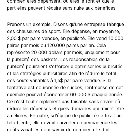
combien elles dépensent, où elles le font et quelle
part elles peuvent réduire sans nuire aux bénéfices.
Prenons un exemple. Disons qu'une entreprise fabrique
des chaussures de sport. Elle dépense, en moyenne,
2,00 $ par paire vendue, en publicité. Elle vend 10.000
paires par mois ou 120.000 paires par an. Cela
représente 20 000 dollars par mois, uniquement pour
la publicité des baskets. Les responsables de la
publicité pourraient s'efforcer d'optimiser les publicités
et les stratégies publicitaires afin de réduire le total
des coûts variables à 1,5$ par paire vendue. Si la
tentative est couronnée de succès, l'entreprise de cet
exemple pourrait économiser 60 000 $ chaque année.
Ce n'est tout simplement pas faisable sans savoir où
réduire les dépenses et quels domaines pourraient être
améliorés. En outre, si l'équipe de publicité se fixait un
tel objectif, elle devrait surveiller en permanence les
coûts variables pour savoir de combien elle doit