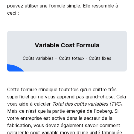
pouvez utiliser une formule simple. Elle ressemble à
ceci :
Variable Cost Formula
Coûts variables = Coûts totaux - Coûts fixes
Cette formule n'indique toutefois qu'un chiffre très
superficiel qui ne vous apprend pas grand-chose. Cela
vous aide à calculer
Total des coûts variables (TVC)
.
Mais ce n'est que la partie émergée de l'iceberg. Si
votre entreprise est active dans le secteur de la
fabrication, vous devez également savoir comment
calculer le coût variable moyen d'une unité fabriquée