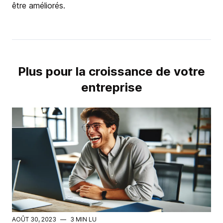
être améliorés.
Plus pour la croissance de votre
entreprise
AOÛT 30, 2023
—
3 MIN LU