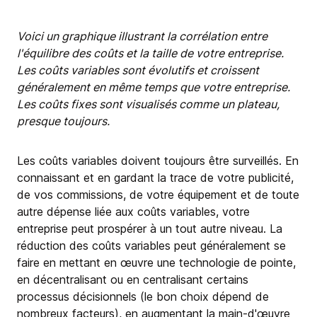
Voici un graphique illustrant la corrélation entre
l'équilibre des coûts et la taille de votre entreprise.
Les coûts variables sont évolutifs et croissent
généralement en même temps que votre entreprise.
Les coûts fixes sont visualisés comme un plateau,
presque toujours.
Les coûts variables doivent toujours être surveillés. En
connaissant et en gardant la trace de votre publicité,
de vos commissions, de votre équipement et de toute
autre dépense liée aux coûts variables, votre
entreprise peut prospérer à un tout autre niveau. La
réduction des coûts variables peut généralement se
faire en mettant en œuvre une technologie de pointe,
en décentralisant ou en centralisant certains
processus décisionnels (le bon choix dépend de
nombreux facteurs), en augmentant la main-d'œuvre