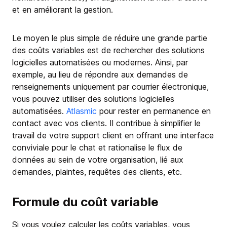
et en améliorant la gestion.
Le moyen le plus simple de réduire une grande partie
des coûts variables est de rechercher des solutions
logicielles automatisées ou modernes. Ainsi, par
exemple, au lieu de répondre aux demandes de
renseignements uniquement par courrier électronique,
vous pouvez utiliser des solutions logicielles
automatisées.
Atlasmic
pour rester en permanence en
contact avec vos clients. Il contribue à simplifier le
travail de votre support client en offrant une interface
conviviale pour le chat et rationalise le flux de
données au sein de votre organisation, lié aux
demandes, plaintes, requêtes des clients, etc.
Formule du coût variable
Si vous voulez calculer les coûts variables, vous