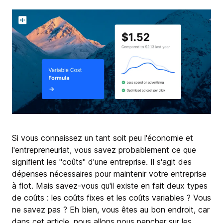
Si vous connaissez un tant soit peu l'économie et
l'entrepreneuriat, vous savez probablement ce que
signifient les "coûts" d'une entreprise. Il s'agit des
dépenses nécessaires pour maintenir votre entreprise
à flot. Mais savez-vous qu'il existe en fait deux types
de coûts : les coûts fixes et les coûts variables ? Vous
ne savez pas ? Eh bien, vous êtes au bon endroit, car
dans cet article, nous allons nous pencher sur les