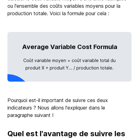
ou l'ensemble des coûts variables moyens pour la
production totale. Voici la formule pour cela :
Average Variable Cost Formula
Coût variable moyen = coût variable total du
produit X + produit Y... / production totale.
Pourquoi est-il important de suivre ces deux
indicateurs ? Nous allons l'expliquer dans le
paragraphe suivant !
Quel est l'avantage de suivre les