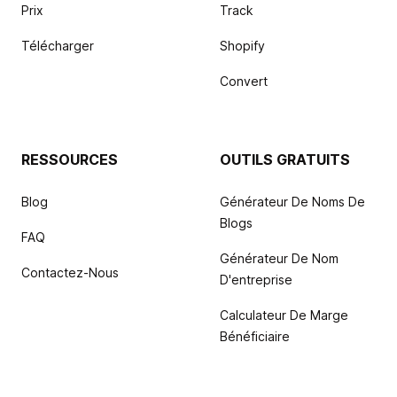
Prix
Track
Télécharger
Shopify
Convert
RESSOURCES
OUTILS GRATUITS
Blog
Générateur De Noms De
Blogs
FAQ
Générateur De Nom
Contactez-Nous
D'entreprise
Calculateur De Marge
Bénéficiaire