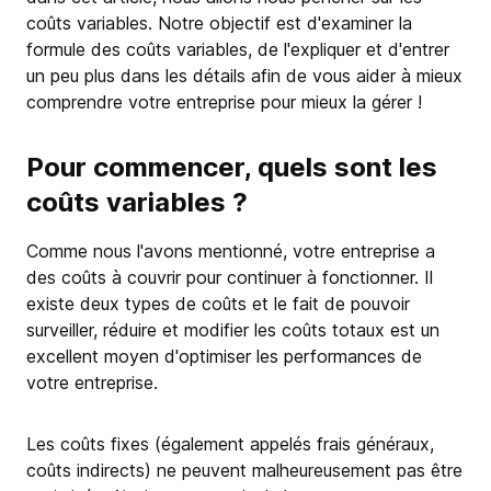
coûts variables. Notre objectif est d'examiner la
formule des coûts variables, de l'expliquer et d'entrer
un peu plus dans les détails afin de vous aider à mieux
comprendre votre entreprise pour mieux la gérer !
Pour commencer, quels sont les
coûts variables ?
Comme nous l'avons mentionné, votre entreprise a
des coûts à couvrir pour continuer à fonctionner. Il
existe deux types de coûts et le fait de pouvoir
surveiller, réduire et modifier les coûts totaux est un
excellent moyen d'optimiser les performances de
votre entreprise.
Les coûts fixes (également appelés frais généraux,
coûts indirects) ne peuvent malheureusement pas être