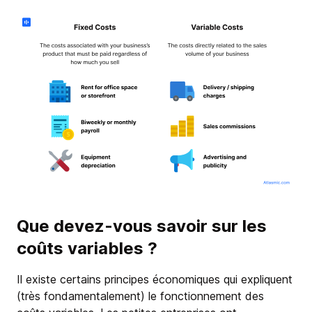
Que devez-vous savoir sur les
coûts variables ?
Il existe certains principes économiques qui expliquent
(très fondamentalement) le fonctionnement des