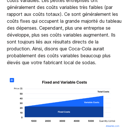
coûts variables. Les petites entreprises ont
généralement des coûts variables très faibles (par
rapport aux coûts totaux). Ce sont généralement les
coûts fixes qui occupent la grande majorité du tableau
des dépenses. Cependant, plus une entreprise se
développe, plus ses coûts variables augmentent. Ils
sont toujours liés aux résultats directs de la
production. Ainsi, disons que Coca-Cola aurait
probablement des coûts variables beaucoup plus
élevés que votre fabricant local de sodas.