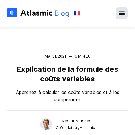
MAI 31, 2021
—
6 MIN LU
Explication de la formule des
coûts variables
Apprenez à calculer les coûts variables et à les
comprendre.
DOMAS BITVINSKAS
Cofondateur, Atlasmic