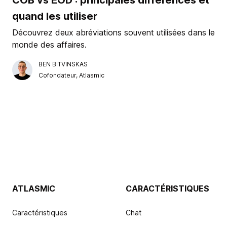
quand les utiliser
Découvrez deux abréviations souvent utilisées dans le
monde des affaires.
BEN BITVINSKAS
Cofondateur, Atlasmic
ATLASMIC
CARACTÉRISTIQUES
Caractéristiques
Chat