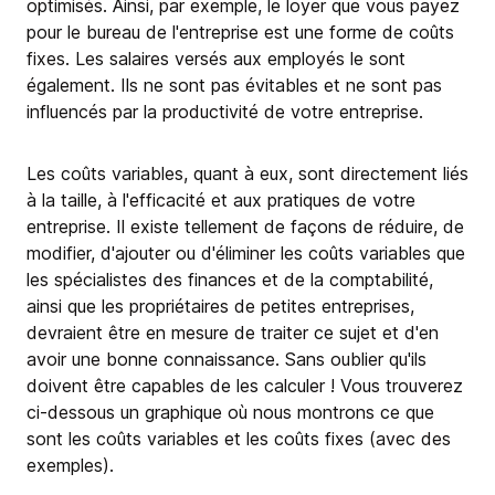
optimisés. Ainsi, par exemple, le loyer que vous payez
pour le bureau de l'entreprise est une forme de coûts
fixes. Les salaires versés aux employés le sont
également. Ils ne sont pas évitables et ne sont pas
influencés par la productivité de votre entreprise.
Les coûts variables, quant à eux, sont directement liés
à la taille, à l'efficacité et aux pratiques de votre
entreprise. Il existe tellement de façons de réduire, de
modifier, d'ajouter ou d'éliminer les coûts variables que
les spécialistes des finances et de la comptabilité,
ainsi que les propriétaires de petites entreprises,
devraient être en mesure de traiter ce sujet et d'en
avoir une bonne connaissance. Sans oublier qu'ils
doivent être capables de les calculer ! Vous trouverez
ci-dessous un graphique où nous montrons ce que
sont les coûts variables et les coûts fixes (avec des
exemples).