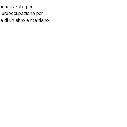
ne utilizzato per
e preoccupazione per
a di un altro e ritardano