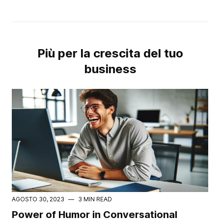
Più per la crescita del tuo
business
AGOSTO 30, 2023
—
3 MIN READ
Power of Humor in Conversational