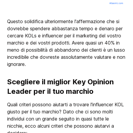
Questo solidifica ulteriormente l'affermazione che si
dovrebbe spendere abbastanza tempo e denaro per
cercare KOLs e influencer per il marketing del vostro
marchio e dei vostri prodotti. Avere quasi un 40% in
meno di possibilità di abbandono dei clienti è un lusso
incredibile che dovreste assolutamente valutare e non
ignorare.
Scegliere il miglior Key Opinion
Leader per il tuo marchio
Quali criteri possono aiutarti a trovare l'influencer KOL
giusto per il tuo marchio? Dato che ci sono molti
individui con un grande seguito in quasi tutte le
nicchie, ecco alcuni criteri che possono aiutarvi a
decidere: