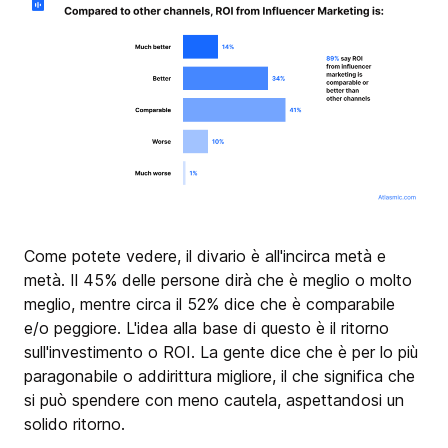
Come potete vedere, il divario è all'incirca metà e
metà. Il 45% delle persone dirà che è meglio o molto
meglio, mentre circa il 52% dice che è comparabile
e/o peggiore. L'idea alla base di questo è il ritorno
sull'investimento o ROI. La gente dice che è per lo più
paragonabile o addirittura migliore, il che significa che
si può spendere con meno cautela, aspettandosi un
solido ritorno.