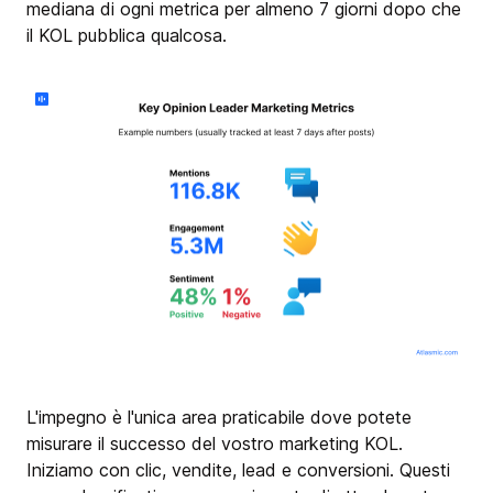
mediana di ogni metrica per almeno 7 giorni dopo che
il KOL pubblica qualcosa.
L'impegno è l'unica area praticabile dove potete
misurare il successo del vostro marketing KOL.
Iniziamo con clic, vendite, lead e conversioni. Questi