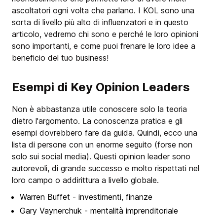
ascoltatori ogni volta che parlano. I KOL sono una
sorta di livello più alto di influenzatori e in questo
articolo, vedremo chi sono e perché le loro opinioni
sono importanti, e come puoi frenare le loro idee a
beneficio del tuo business!
Esempi di Key Opinion Leaders
Non è abbastanza utile conoscere solo la teoria
dietro l'argomento. La conoscenza pratica e gli
esempi dovrebbero fare da guida. Quindi, ecco una
lista di persone con un enorme seguito (forse non
solo sui social media). Questi opinion leader sono
autorevoli, di grande successo e molto rispettati nel
loro campo o addirittura a livello globale.
Warren Buffet - investimenti, finanze
Gary Vaynerchuk - mentalità imprenditoriale