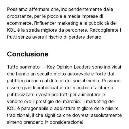
Possiamo affermare che, indipendentemente dalle
circostanze, per le piccole e medie imprese di
ecommerce, l'influencer marketing e la pubblicità dei
KOL è la strada migliore da percorrere. Raccoglierete i
frutti senza avere il rischio di perdere denaro.
Conclusione
Tutto sommato - i Key Opinion Leaders sono individui
che hanno un seguito molto autorevole e forte dal
pubblico online o al di fuori dei social media. Possono
essere grandi ambasciatori del marchio e aiutare a
pubblicizzare i vostri prodotti per aumentare le
vendite e/o il prestigio del marchio. Il marketing dei
KOL è paragonabile o addirittura migliore delle misure
tradizionali, il che significa che dovresti assolutamente
almeno prenderlo in considerazione!