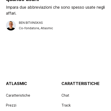
Impara due abbreviazioni che sono spesso usate negli
affari.
BEN BITVINSKAS
Co-fondatore, Atlasmic
ATLASMIC
CARATTERISTICHE
Caratteristiche
Chat
Prezzi
Track