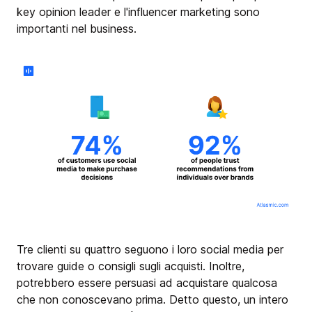
key opinion leader e l'influencer marketing sono
importanti nel business.
Tre clienti su quattro seguono i loro social media per
trovare guide o consigli sugli acquisti. Inoltre,
potrebbero essere persuasi ad acquistare qualcosa
che non conoscevano prima. Detto questo, un intero