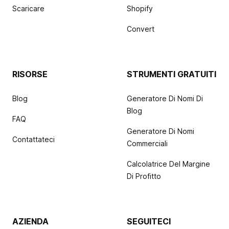
Scaricare
Shopify
Convert
RISORSE
STRUMENTI GRATUITI
Blog
Generatore Di Nomi Di
Blog
FAQ
Generatore Di Nomi
Contattateci
Commerciali
Calcolatrice Del Margine
Di Profitto
AZIENDA
SEGUITECI