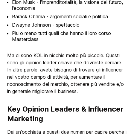
Elon Musk - l'imprenditorialità, la visione del futuro,
l'economia
Barack Obama - argomenti sociali e politica
Dwayne Johnson - spettacolo
Più o meno tutti quelli che hanno il loro corso
Masterclass
Ma ci sono KOL in nicchie molto più piccole. Questi
sono gli opinion leader chiave che dovreste cercare.
In altre parole, avete bisogno di trovare gli influencer
nel vostro campo di attività, per aumentare il
riconoscimento del marchio, ottenere più vendite e/o
in generale migliorare il business.
Key Opinion Leaders & Influencer
Marketing
Dai un'occhiata a questi due numeri per capire perché i