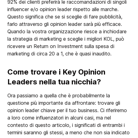
92% dei clienti preferirà le raccomandazioni di singoli
influencer e/o opinion leader rispetto alle marche.
Questo significa che se si sceglie di fare pubblicità,
farlo attraverso gli opinion leader sarà più efficace.
Quando la vostra organizzazione riesce a inchiodare
la strategia di marketing e sceglie i migliori KOL, può
ricevere un Return on Investment sulla spesa di
marketing di circa 20 a 1, che è quasi inaudito.
Come trovare i Key Opinion
Leaders nella tua nicchia?
Ora passiamo a quella che è probabilmente la
questione più importante da affrontare: trovare gli
opinion leader chiave per il tuo business. Ci riferiremo
a loro come influenzatori in alcuni casi, ma nel
contesto di questo articolo, i significati di entrambi i
termini saranno gli stessi, a meno che non sia indicato