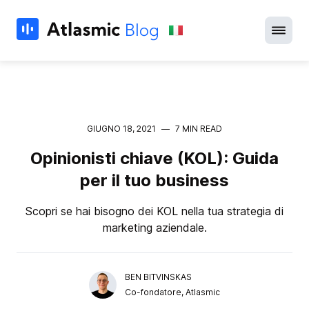
GIUGNO 18, 2021
—
7 MIN READ
Opinionisti chiave (KOL): Guida
per il tuo business
Scopri se hai bisogno dei KOL nella tua strategia di
marketing aziendale.
BEN BITVINSKAS
Co-fondatore, Atlasmic