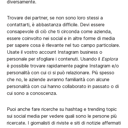
diversamente.
Trovare dei partner, se non sono loro stessi a
contattarti, è abbastanza difficile. Devi essere
consapevole di ciò che ti circonda come azienda,
essere coinvolto nei social e in altre forme di media
per sapere cosa è rilevante nel tuo campo particolare.
Usate il vostro account Instagram business o
personale per sfogliare i contenuti. Usando il
Esplora
è possibile trovare rapidamente pagine Instagram e/o
personalità con cui ci si può relazionare. Più spesso
che no, le aziende avranno familiarità con alcune
personalità con cui hanno collaborato in passato o di
cui sono a conoscenza.
Puoi anche fare ricerche su hashtag e trending topic
sui social media per vedere quali sono le persone più
ricercate. I giornalisti di riviste e siti di notizie affermati