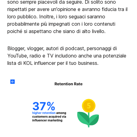
sono sempre piacevoli da seguire. Di solito sono
rispettati per avere un'opinione e avranno fiducia tra il
loro pubblico. Inoltre, i loro seguaci saranno
probabilmente più impegnati con i loro contenuti
poiché si aspettano che siano di alto livello.
Blogger, vlogger, autori di podcast, personaggi di
YouTube, radio e TV includono anche una potenziale
lista di KOL influencer per il tuo business.