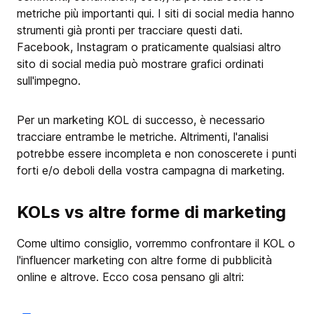
metriche più importanti qui. I siti di social media hanno
strumenti già pronti per tracciare questi dati.
Facebook, Instagram o praticamente qualsiasi altro
sito di social media può mostrare grafici ordinati
sull'impegno.
Per un marketing KOL di successo, è necessario
tracciare entrambe le metriche. Altrimenti, l'analisi
potrebbe essere incompleta e non conoscerete i punti
forti e/o deboli della vostra campagna di marketing.
KOLs vs altre forme di marketing
Come ultimo consiglio, vorremmo confrontare il KOL o
l'influencer marketing con altre forme di pubblicità
online e altrove. Ecco cosa pensano gli altri: