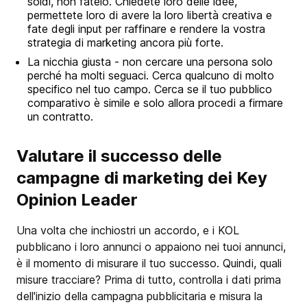
soldi, non fatelo. Chiedete loro delle idee,
permettete loro di avere la loro libertà creativa e
fate degli input per raffinare e rendere la vostra
strategia di marketing ancora più forte.
La nicchia giusta - non cercare una persona solo
perché ha molti seguaci. Cerca qualcuno di molto
specifico nel tuo campo. Cerca se il tuo pubblico
comparativo è simile e solo allora procedi a firmare
un contratto.
Valutare il successo delle
campagne di marketing dei Key
Opinion Leader
Una volta che inchiostri un accordo, e i KOL
pubblicano i loro annunci o appaiono nei tuoi annunci,
è il momento di misurare il tuo successo. Quindi, quali
misure tracciare? Prima di tutto, controlla i dati prima
dell'inizio della campagna pubblicitaria e misura la