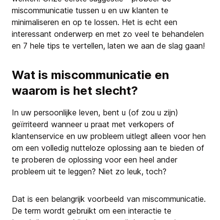
miscommunicatie tussen u en uw klanten te
minimaliseren en op te lossen. Het is echt een
interessant onderwerp en met zo veel te behandelen
en 7 hele tips te vertellen, laten we aan de slag gaan!
Wat is miscommunicatie en
waarom is het slecht?
In uw persoonlijke leven, bent u (of zou u zijn)
geïrriteerd wanneer u praat met verkopers of
klantenservice en uw probleem uitlegt alleen voor hen
om een volledig nutteloze oplossing aan te bieden of
te proberen de oplossing voor een heel ander
probleem uit te leggen? Niet zo leuk, toch?
Dat is een belangrijk voorbeeld van miscommunicatie.
De term wordt gebruikt om een interactie te