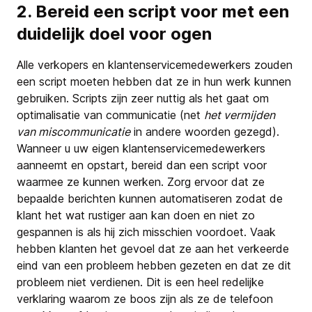
2. Bereid een script voor met een
duidelijk doel voor ogen
Alle verkopers en klantenservicemedewerkers zouden
een script moeten hebben dat ze in hun werk kunnen
gebruiken. Scripts zijn zeer nuttig als het gaat om
optimalisatie van communicatie (net
het vermijden
van miscommunicatie
in andere woorden gezegd).
Wanneer u uw eigen klantenservicemedewerkers
aanneemt en opstart, bereid dan een script voor
waarmee ze kunnen werken. Zorg ervoor dat ze
bepaalde berichten kunnen automatiseren zodat de
klant het wat rustiger aan kan doen en niet zo
gespannen is als hij zich misschien voordoet. Vaak
hebben klanten het gevoel dat ze aan het verkeerde
eind van een probleem hebben gezeten en dat ze dit
probleem niet verdienen. Dit is een heel redelijke
verklaring waarom ze boos zijn als ze de telefoon