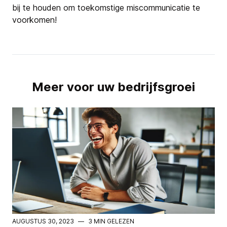
bij te houden om toekomstige miscommunicatie te
voorkomen!
Meer voor uw bedrijfsgroei
AUGUSTUS 30, 2023
—
3 MIN GELEZEN