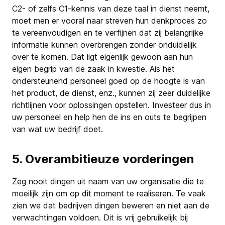
C2- of zelfs C1-kennis van deze taal in dienst neemt,
moet men er vooral naar streven hun denkproces zo
te vereenvoudigen en te verfijnen dat zij belangrijke
informatie kunnen overbrengen zonder onduidelijk
over te komen. Dat ligt eigenlijk gewoon aan hun
eigen begrip van de zaak in kwestie. Als het
ondersteunend personeel goed op de hoogte is van
het product, de dienst, enz., kunnen zij zeer duidelijke
richtlijnen voor oplossingen opstellen. Investeer dus in
uw personeel en help hen de ins en outs te begrijpen
van wat uw bedrijf doet.
5. Overambitieuze vorderingen
Zeg nooit dingen uit naam van uw organisatie die te
moeilijk zijn om op dit moment te realiseren. Te vaak
zien we dat bedrijven dingen beweren en niet aan de
verwachtingen voldoen. Dit is vrij gebruikelijk bij