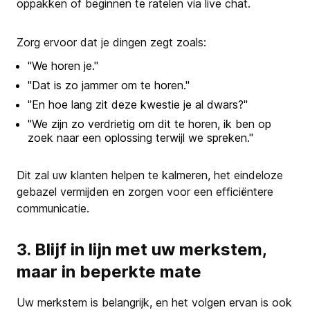
oppakken of beginnen te ratelen via live chat.
Zorg ervoor dat je dingen zegt zoals:
"We horen je."
"Dat is zo jammer om te horen."
"En hoe lang zit deze kwestie je al dwars?"
"We zijn zo verdrietig om dit te horen, ik ben op
zoek naar een oplossing terwijl we spreken."
Dit zal uw klanten helpen te kalmeren, het eindeloze
gebazel vermijden en zorgen voor een efficiëntere
communicatie.
3. Blijf in lijn met uw merkstem,
maar in beperkte mate
Uw merkstem is belangrijk, en het volgen ervan is ook