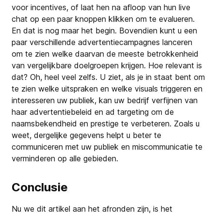
voor incentives, of laat hen na afloop van hun live
chat op een paar knoppen klikken om te evalueren.
En dat is nog maar het begin. Bovendien kunt u een
paar verschillende advertentiecampagnes lanceren
om te zien welke daarvan de meeste betrokkenheid
van vergelijkbare doelgroepen krijgen. Hoe relevant is
dat? Oh, heel veel zelfs. U ziet, als je in staat bent om
te zien welke uitspraken en welke visuals triggeren en
interesseren uw publiek, kan uw bedrijf verfijnen van
haar advertentiebeleid en ad targeting om de
naamsbekendheid en prestige te verbeteren. Zoals u
weet, dergelijke gegevens helpt u beter te
communiceren met uw publiek en miscommunicatie te
verminderen op alle gebieden.
Conclusie
Nu we dit artikel aan het afronden zijn, is het