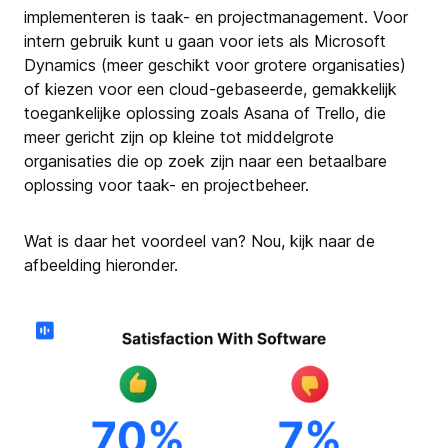
implementeren is taak- en projectmanagement. Voor
intern gebruik kunt u gaan voor iets als Microsoft
Dynamics (meer geschikt voor grotere organisaties)
of kiezen voor een cloud-gebaseerde, gemakkelijk
toegankelijke oplossing zoals Asana of Trello, die
meer gericht zijn op kleine tot middelgrote
organisaties die op zoek zijn naar een betaalbare
oplossing voor taak- en projectbeheer.
Wat is daar het voordeel van? Nou, kijk naar de
afbeelding hieronder.