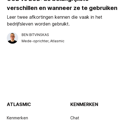
verschillen en wanneer ze te gebruiken
Leer twee afkortingen kennen die vaak in het
bedrijfsleven worden gebruikt.
BEN BITVINSKAS
Mede-oprichter, Atlasmic
ATLASMIC
KENMERKEN
Kenmerken
Chat