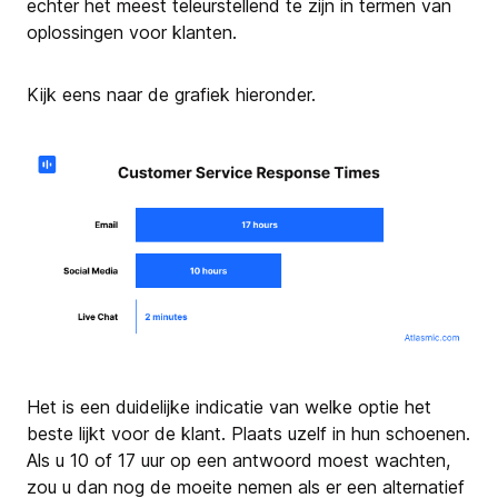
echter het meest teleurstellend te zijn in termen van
oplossingen voor klanten.
Kijk eens naar de grafiek hieronder.
Het is een duidelijke indicatie van welke optie het
beste lijkt voor de klant. Plaats uzelf in hun schoenen.
Als u 10 of 17 uur op een antwoord moest wachten,
zou u dan nog de moeite nemen als er een alternatief