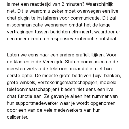
is met een reactietijd van 2 minuten? Waarschijnlijk
niet. Dit is waarom u zeker moet overwegen een live
chat plugin te installeren voor communicatie. Dit zal
miscommunicatie wegnemen omdat het de lange
vertragingen tussen berichten elimineert, waardoor er
een meer directe en responsieve interactie ontstaat.
Laten we eens naar een andere grafiek kijken. Voor
de klanten in de Verenigde Staten communiceren de
meesten wel via de telefoon, maar dat is niet hun
eerste optie. De meeste grote bedrijven (bijv. banken,
grote winkels, verzekeringsmaatschappijen, mobiele
telefoonmaatschappijen) bieden niet eens een live
chat functie aan. Ze geven je alleen het nummer van
hun supportmedewerker waar je wordt opgenomen
door een van de vele medewerkers van hun
callcenter.