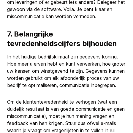
om leveringen of er gebeurt iets anders? Delegeer het
gewoon via de software. Voila. Je bent klaar en
miscommunicatie kan worden vermeden.
7. Belangrijke
tevredenheidscijfers bijhouden
In het huidige bedrijfsklimaat zijn gegevens koning.
Hoe meer u ervan hebt en kunt verwerken, hoe groter
uw kansen om winstgevend te zijn. Gegevens kunnen
worden gebruikt om elk afzonderlijk proces van uw
bedrijf te optimaliseren, communicatie inbegrepen.
Om de klantentevredenheid te verhogen (wat een
duidelijk resultaat is van goede communicatie en geen
miscommunicatie), moet je hun mening vragen en
feedback van hen krijgen. Stuur dus ofwel e-mails
waarin je vraagt om vragenlijsten in te vullen in ruil