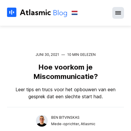
JUNI 30, 2021
—
10 MIN GELEZEN
Hoe voorkom je
Miscommunicatie?
Leer tips en trucs voor het opbouwen van een
gesprek dat een slechte start had.
BEN BITVINSKAS
Mede-oprichter, Atlasmic