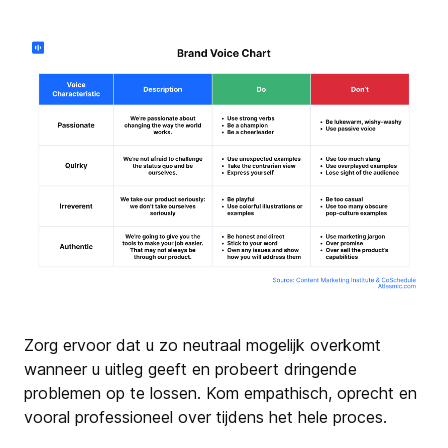
Zorg ervoor dat u zo neutraal mogelijk overkomt
wanneer u uitleg geeft en probeert dringende
problemen op te lossen. Kom empathisch, oprecht en
vooral professioneel over tijdens het hele proces.