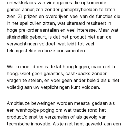
ontwikkelaars van videogames die opkomende
games aanprijzen zonder gameplaybeelden te laten
zien. Zij prijzen en overdrijven veel van de functies die
in het spel zullen zitten, wat uiteraard resulteert in
hoge pre-order aantallen en veel interesse. Maar wat
uiteindelijk gebeurt, is dat het product niet aan de
verwachtingen voldoet, wat leidt tot veel
teleurgestelde en boze consumenten.
Wat u moet doen is de lat hoog leggen, maar niet te
hoog. Geef geen garanties, cash-backs zonder
vragen te stellen, en voer geen ander beleid als u niet
volledig aan uw verplichtingen kunt voldoen.
Ambitieuze beweringen worden meestal gedaan als
een wanhopige poging om wat tractie rond het
product/dienst te verzamelen of als gevolg van
technische innovatie. Als je niet hebt gewerkt aan een