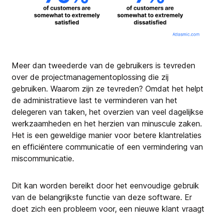
Meer dan tweederde van de gebruikers is tevreden
over de projectmanagementoplossing die zij
gebruiken. Waarom zijn ze tevreden? Omdat het helpt
de administratieve last te verminderen van het
delegeren van taken, het overzien van veel dagelijkse
werkzaamheden en het herzien van minuscule zaken.
Het is een geweldige manier voor betere klantrelaties
en efficiëntere communicatie of een vermindering van
miscommunicatie.
Dit kan worden bereikt door het eenvoudige gebruik
van de belangrijkste functie van deze software. Er
doet zich een probleem voor, een nieuwe klant vraagt