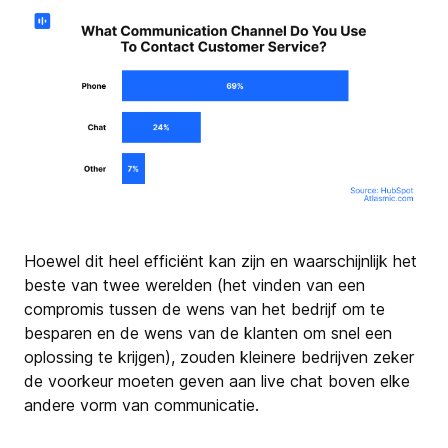
Hoewel dit heel efficiënt kan zijn en waarschijnlijk het
beste van twee werelden (het vinden van een
compromis tussen de wens van het bedrijf om te
besparen en de wens van de klanten om snel een
oplossing te krijgen), zouden kleinere bedrijven zeker
de voorkeur moeten geven aan live chat boven elke
andere vorm van communicatie.