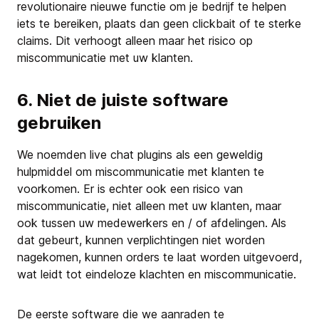
revolutionaire nieuwe functie om je bedrijf te helpen
iets te bereiken, plaats dan geen clickbait of te sterke
claims. Dit verhoogt alleen maar het risico op
miscommunicatie met uw klanten.
6. Niet de juiste software
gebruiken
We noemden live chat plugins als een geweldig
hulpmiddel om miscommunicatie met klanten te
voorkomen. Er is echter ook een risico van
miscommunicatie, niet alleen met uw klanten, maar
ook tussen uw medewerkers en / of afdelingen. Als
dat gebeurt, kunnen verplichtingen niet worden
nagekomen, kunnen orders te laat worden uitgevoerd,
wat leidt tot eindeloze klachten en miscommunicatie.
De eerste software die we aanraden te