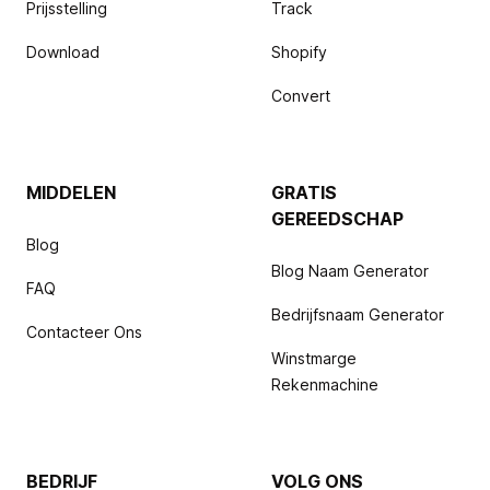
Prijsstelling
Track
Download
Shopify
Convert
MIDDELEN
GRATIS
GEREEDSCHAP
Blog
Blog Naam Generator
FAQ
Bedrijfsnaam Generator
Contacteer Ons
Winstmarge
Rekenmachine
BEDRIJF
VOLG ONS