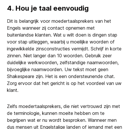
4. Hou je taal eenvoudig
Dit is belangrijk voor moedertaalsprekers van het
Engels wanneer zij contact opnemen met
buitenlandse klanten. Wat u wilt doen is dingen stap
voor stap uitleggen, waarbij u moeilijke woorden of
ingewikkelde zinsconstructies vermijdt. Schrijf in korte
zinnen. Niet langer dan 10 woorden. Gebruik zeer
duidelijke werkwoorden, zelfstandige naamwoorden,
bijvoeglijke naamwoorden. Uw tekst moet geen
Shakespeare zijn. Het is een ondersteunende chat.
Zorg ervoor dat het gericht is op het voordeel van uw
klant.
Zelfs moedertaalsprekers, die niet vertrouwd zijn met
de terminologie, kunnen moeite hebben om te
begrijpen wat er nu wordt besproken. Wanneer men
dus mensen uit Engelstalige landen of iemand met een