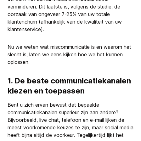
verminderen. Dit laatste is, volgens de studie, de
oorzaak van ongeveer 7-25% van uw totale
klantenchurn (afhankelijk van de kwaliteit van uw
klantenservice).
Nu we weten wat miscommunicatie is en waarom het
slecht is, laten we eens kijken hoe we het kunnen
oplossen.
1. De beste communicatiekanalen
kiezen en toepassen
Bent u zich ervan bewust dat bepaalde
communicatiekanalen superieur zijn aan andere?
Bijvoorbeeld, live chat, telefoon en e-mail lijken de
meest voorkomende keuzes te zijn, maar social media
heeft bijna altijd de voorkeur. Tegelijkertijd lijkt het