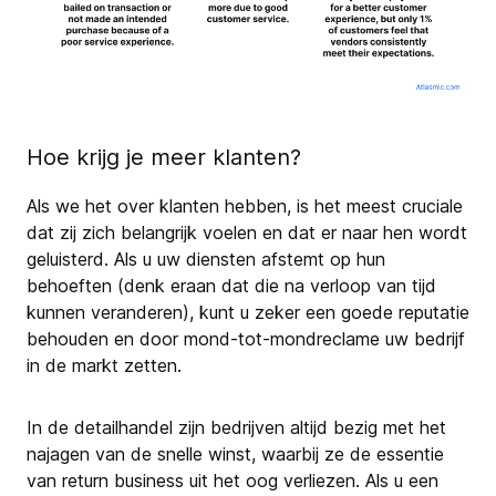
Hoe krijg je meer klanten?
Als we het over klanten hebben, is het meest cruciale
dat zij zich belangrijk voelen en dat er naar hen wordt
geluisterd. Als u uw diensten afstemt op hun
behoeften (denk eraan dat die na verloop van tijd
kunnen veranderen), kunt u zeker een goede reputatie
behouden en door mond-tot-mondreclame uw bedrijf
in de markt zetten.
In de detailhandel zijn bedrijven altijd bezig met het
najagen van de snelle winst, waarbij ze de essentie
van return business uit het oog verliezen. Als u een