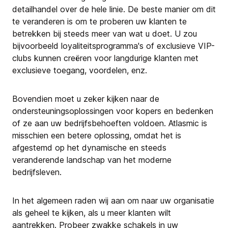
detailhandel over de hele linie. De beste manier om dit
te veranderen is om te proberen uw klanten te
betrekken bij steeds meer van wat u doet. U zou
bijvoorbeeld loyaliteitsprogramma's of exclusieve VIP-
clubs kunnen creëren voor langdurige klanten met
exclusieve toegang, voordelen, enz.
Bovendien moet u zeker kijken naar de
ondersteuningsoplossingen voor kopers en bedenken
of ze aan uw bedrijfsbehoeften voldoen. Atlasmic is
misschien een betere oplossing, omdat het is
afgestemd op het dynamische en steeds
veranderende landschap van het moderne
bedrijfsleven.
In het algemeen raden wij aan om naar uw organisatie
als geheel te kijken, als u meer klanten wilt
aantrekken. Probeer zwakke schakels in uw