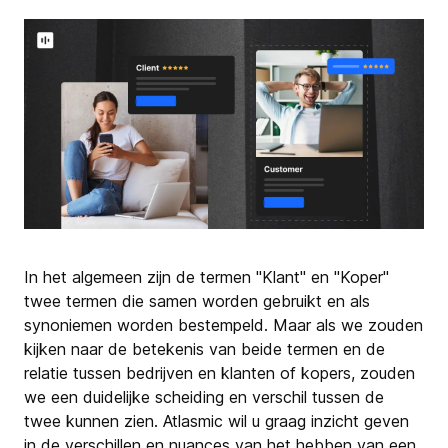
In het algemeen zijn de termen "Klant" en "Koper"
twee termen die samen worden gebruikt en als
synoniemen worden bestempeld. Maar als we zouden
kijken naar de betekenis van beide termen en de
relatie tussen bedrijven en klanten of kopers, zouden
we een duidelijke scheiding en verschil tussen de
twee kunnen zien. Atlasmic wil u graag inzicht geven
in de verschillen en nuances van het hebben van een