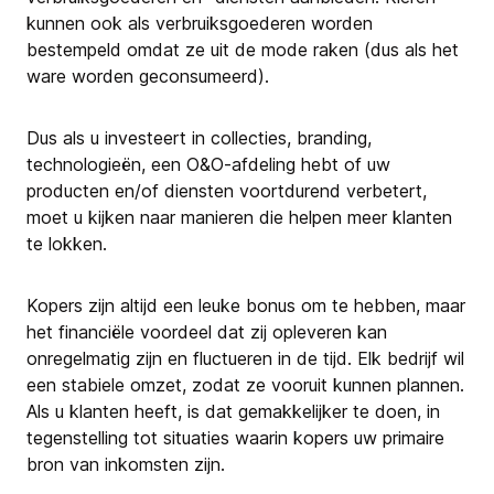
kunnen ook als verbruiksgoederen worden
bestempeld omdat ze uit de mode raken (dus als het
ware worden geconsumeerd).
Dus als u investeert in collecties, branding,
technologieën, een O&O-afdeling hebt of uw
producten en/of diensten voortdurend verbetert,
moet u kijken naar manieren die helpen meer klanten
te lokken.
Kopers zijn altijd een leuke bonus om te hebben, maar
het financiële voordeel dat zij opleveren kan
onregelmatig zijn en fluctueren in de tijd. Elk bedrijf wil
een stabiele omzet, zodat ze vooruit kunnen plannen.
Als u klanten heeft, is dat gemakkelijker te doen, in
tegenstelling tot situaties waarin kopers uw primaire
bron van inkomsten zijn.