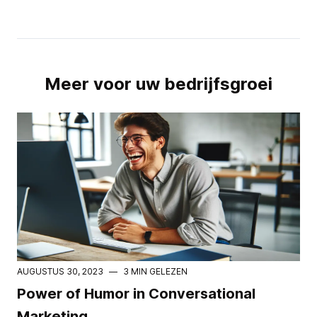
Meer voor uw bedrijfsgroei
AUGUSTUS 30, 2023
—
3 MIN GELEZEN
Power of Humor in Conversational
Marketing