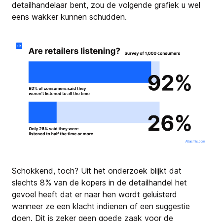
detailhandelaar bent, zou de volgende grafiek u wel
eens wakker kunnen schudden.
Schokkend, toch? Uit het onderzoek blijkt dat
slechts 8% van de kopers in de detailhandel het
gevoel heeft dat er naar hen wordt geluisterd
wanneer ze een klacht indienen of een suggestie
doen. Dit is zeker geen goede zaak voor de