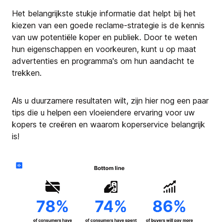
Het belangrijkste stukje informatie dat helpt bij het
kiezen van een goede reclame-strategie is de kennis
van uw potentiële koper en publiek. Door te weten
hun eigenschappen en voorkeuren, kunt u op maat
advertenties en programma's om hun aandacht te
trekken.
Als u duurzamere resultaten wilt, zijn hier nog een paar
tips die u helpen een vloeiendere ervaring voor uw
kopers te creëren en waarom koperservice belangrijk
is!