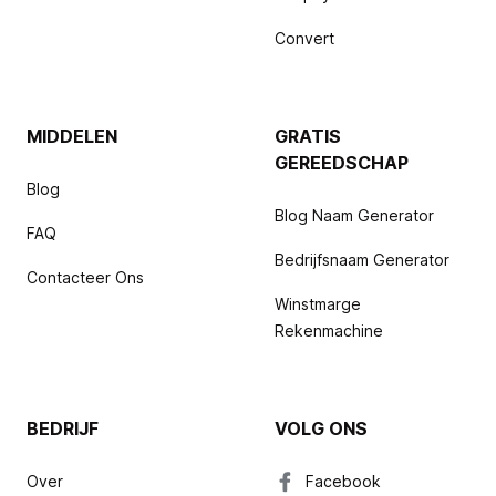
Convert
MIDDELEN
GRATIS
GEREEDSCHAP
Blog
Blog Naam Generator
FAQ
Bedrijfsnaam Generator
Contacteer Ons
Winstmarge
Rekenmachine
BEDRIJF
VOLG ONS
Over
Facebook