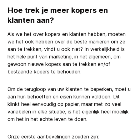
Hoe trek je meer kopers en
klanten aan?
Als we het over kopers en klanten hebben, moeten
we het ook hebben over de beste manieren om ze
aan te trekken, vindt u ook niet? In werkelijkheid is
het hele punt van marketing, in het algemeen, om
gewoon nieuwe kopers aan te trekken en/of
bestaande kopers te behouden.
Om de terugloop van uw klanten te beperken, moet u
aan hun behoeften en eisen kunnen voldoen. Dit
klinkt heel eenvoudig op papier, maar met zo veel
variabelen in elke situatie, is het eigenlijk heel moeilijk
om het in het echte leven te doen.
Onze eerste aanbevelingen zouden zijn: