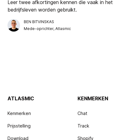
Leer twee afkortingen kennen die vaak in het
bedrijfsleven worden gebruikt.
BEN BITVINSKAS
Mede-oprichter, Atlasmic
ATLASMIC
KENMERKEN
Kenmerken
Chat
Prijsstelling
Track
Download
Shopify