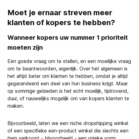
Moet je ernaar streven meer
klanten of kopers te hebben?
Wanneer kopers uw nummer 1 prioriteit
moeten zijn
Een goede vraag om te stellen, en een moeilijke vraag
om te beantwoorden, eigenlijk. Over het algemeen is
het altijd beter om klanten te hebben, omdat je altijd
gegarandeerd een deel van hun business krijgt. Maar
op sommige gebieden is het echt moeilijk, tijdrovend,
duur, of nauwelijks mogelijk om van kopers klanten te
maken.
Bijvoorbeeld, laten we een niche dropshipping winkel
of een specifieke een-product winkel die slechts een
item verkoopt - bijvoorbeeld - een unieke vorm