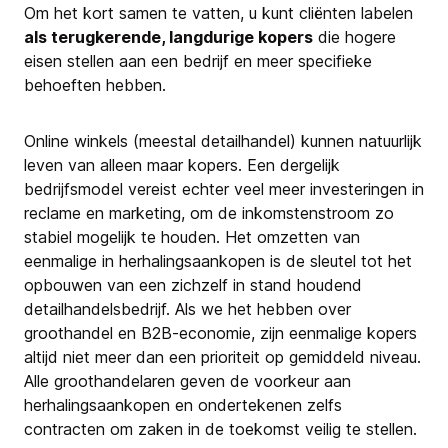
Om het kort samen te vatten, u kunt cliënten labelen
als terugkerende, langdurige kopers
die hogere
eisen stellen aan een bedrijf en meer specifieke
behoeften hebben.
Online winkels (meestal detailhandel) kunnen natuurlijk
leven van alleen maar kopers. Een dergelijk
bedrijfsmodel vereist echter veel meer investeringen in
reclame en marketing, om de inkomstenstroom zo
stabiel mogelijk te houden. Het omzetten van
eenmalige in herhalingsaankopen is de sleutel tot het
opbouwen van een zichzelf in stand houdend
detailhandelsbedrijf. Als we het hebben over
groothandel en B2B-economie, zijn eenmalige kopers
altijd niet meer dan een prioriteit op gemiddeld niveau.
Alle groothandelaren geven de voorkeur aan
herhalingsaankopen en ondertekenen zelfs
contracten om zaken in de toekomst veilig te stellen.