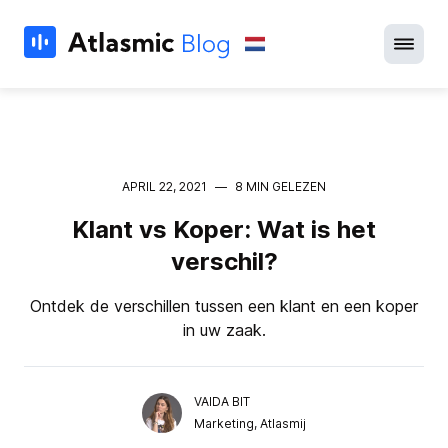
APRIL 22, 2021
—
8 MIN GELEZEN
Klant vs Koper: Wat is het
verschil?
Ontdek de verschillen tussen een klant en een koper
in uw zaak.
VAIDA BIT
Marketing, Atlasmij