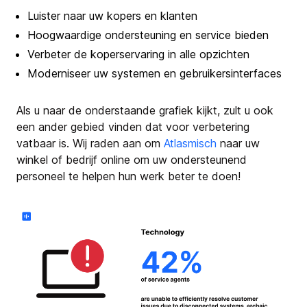
Luister naar uw kopers en klanten
Hoogwaardige ondersteuning en service bieden
Verbeter de koperservaring in alle opzichten
Moderniseer uw systemen en gebruikersinterfaces
Als u naar de onderstaande grafiek kijkt, zult u ook
een ander gebied vinden dat voor verbetering
vatbaar is. Wij raden aan om
Atlasmisch
naar uw
winkel of bedrijf online om uw ondersteunend
personeel te helpen hun werk beter te doen!