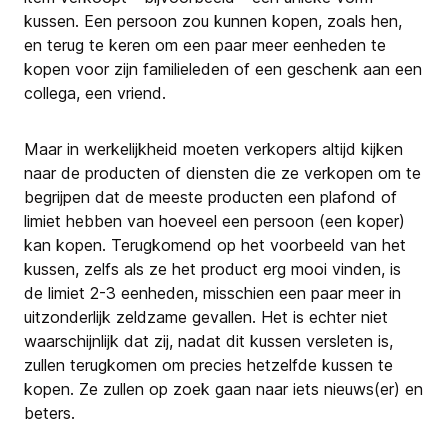
kussen. Een persoon zou kunnen kopen, zoals hen,
en terug te keren om een paar meer eenheden te
kopen voor zijn familieleden of een geschenk aan een
collega, een vriend.
Maar in werkelijkheid moeten verkopers altijd kijken
naar de producten of diensten die ze verkopen om te
begrijpen dat de meeste producten een plafond of
limiet hebben van hoeveel een persoon (een koper)
kan kopen. Terugkomend op het voorbeeld van het
kussen, zelfs als ze het product erg mooi vinden, is
de limiet 2-3 eenheden, misschien een paar meer in
uitzonderlijk zeldzame gevallen. Het is echter niet
waarschijnlijk dat zij, nadat dit kussen versleten is,
zullen terugkomen om precies hetzelfde kussen te
kopen. Ze zullen op zoek gaan naar iets nieuws(er) en
beters.