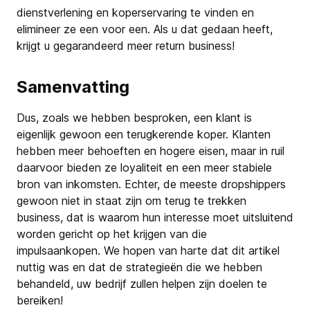
dienstverlening en koperservaring te vinden en
elimineer ze een voor een. Als u dat gedaan heeft,
krijgt u gegarandeerd meer return business!
Samenvatting
Dus, zoals we hebben besproken, een klant is
eigenlijk gewoon een terugkerende koper. Klanten
hebben meer behoeften en hogere eisen, maar in ruil
daarvoor bieden ze loyaliteit en een meer stabiele
bron van inkomsten. Echter, de meeste dropshippers
gewoon niet in staat zijn om terug te trekken
business, dat is waarom hun interesse moet uitsluitend
worden gericht op het krijgen van die
impulsaankopen. We hopen van harte dat dit artikel
nuttig was en dat de strategieën die we hebben
behandeld, uw bedrijf zullen helpen zijn doelen te
bereiken!