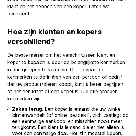
klant en het hebben van een koper. Laten we
beginnen!
Hoe zijn klanten en kopers
verschillend?
De beste manier om het verschil tussen klant en
koper te bepalen is door de belangrijkste kenmerken
in drie groepen te verdelen. Door bepaalde
kenmerken te definiëren van een persoon of bedrijf
dat uw product/dienst koopt, kunt u beter begrijpen
of het een klant of een koper is. Die drie groepen
kenmerken zijn:
Zaken terug
. Een koper is iemand die uw winkel
binnenwandelt (of online bezoekt), zich vastlegt op
een eenmalige aankoop, en misschien nooit meer
terugkomt. Een klant is iemand die er niet alleen is
voor een eenmalige deal. Het zijn meestal kopers