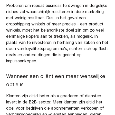
Proberen om repeat business te dwingen in dergelijke
niches zal waarschijnlijk resulteren in dure marketing
met weinig resultaat. Dus, in het geval van
dropshipping winkels of meer precies - een-product
winkels, moet het belangrijkste doel zijn om zo veel
eenmalige kopers aan te trekken, als mogelijk. In
plaats van te investeren in herhaling van zaken en het
doen van loyaliteitsprogramma's, richten zich op flash
deals en andere dingen die is gericht op
impulsaankopen.
Wanneer een cliënt een meer wenselijke
optie is
Klanten zijn altijd beter als u goederen of diensten
levert in de B2B-sector. Meer klanten zijn altijd het
doel voor bedrijven die abonnementen verkopen of
verbruiksgoederen en -diensten aanbieden. Kleren