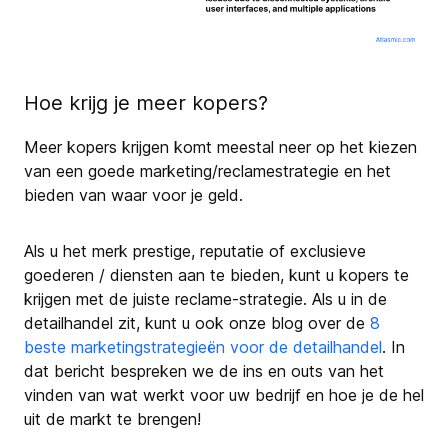
Hoe krijg je meer kopers?
Meer kopers krijgen komt meestal neer op het kiezen
van een goede marketing/reclamestrategie en het
bieden van waar voor je geld.
Als u het merk prestige, reputatie of exclusieve
goederen / diensten aan te bieden, kunt u kopers te
krijgen met de juiste reclame-strategie. Als u in de
detailhandel zit, kunt u ook onze blog over de
8
beste marketingstrategieën voor de detailhandel
. In
dat bericht bespreken we de ins en outs van het
vinden van wat werkt voor uw bedrijf en hoe je de hel
uit de markt te brengen!